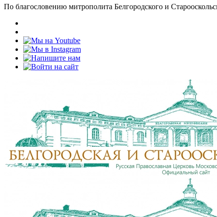
По благословению митрополита Белгородского и Старооскольс