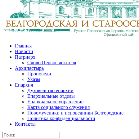
Главная
Новости
Патриарх
Слово Первосвятителя
Архипастырь
Проповеди
Указы
Епархия
Духовенство епархии
Епархиальные отделы
Епархиальное управление
Карта социального служения
Новомученики и исповедники Белгородские
Политика конфиденциальности
Контакты