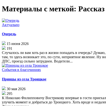
Материалы с меткой: Рассказ
Актуально
Очередь
15 июня 2026
191
Случалось ли вам хоть раз в жизни попадать в очередь? Думаю
там, то здесь возникает это, по сути, неприятное явление. Ну 
ДПС, проезд сильно затруднен. Водители...
События в благочиниях
Принцы из села Троицкое
30 мая 2026
295
К Николаю Филипповичу Вострикову впервые в гости приехал п
улучить момент и добраться до Троицкого. Хоть вроде и недале