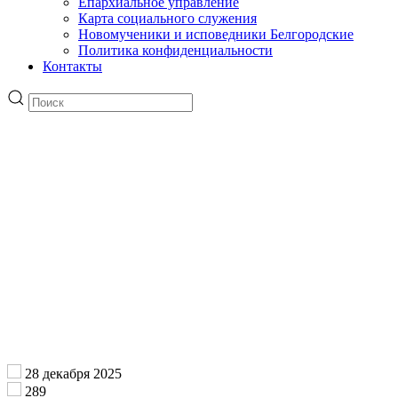
Епархиальное управление
Карта социального служения
Новомученики и исповедники Белгородские
Политика конфиденциальности
Контакты
28 декабря 2025
289