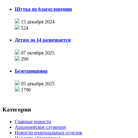
Шутка по благословению
15 декабря 2024
524
Детям до 14 разрешается
07 октября 2025
299
Безотцовщина
05 декабря 2025
1790
Категории
Главные новости
Архиерейское служение
Новости епархиальных отделов