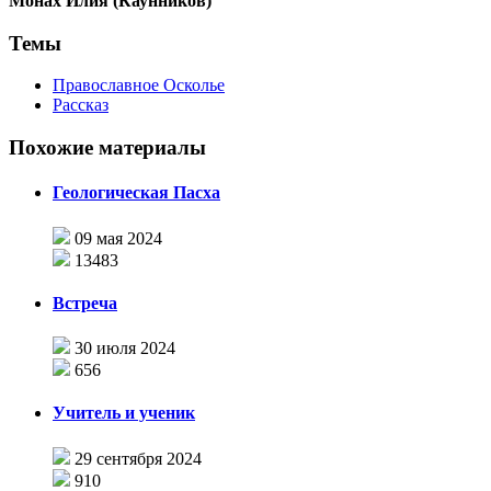
Монах Илия (Каунников)
Темы
Православное Осколье
Рассказ
Похожие материалы
Геологическая Пасха
09 мая 2024
13483
Встреча
30 июля 2024
656
Учитель и ученик
29 сентября 2024
910