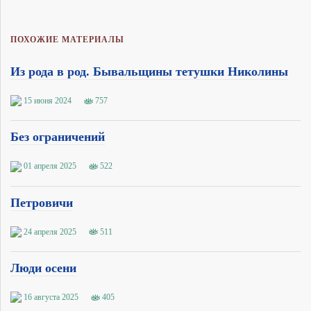
ПОХОЖИЕ МАТЕРИАЛЫ
Из рода в род. Бывальщины тетушки Николины
15 июня 2024
757
Без ограничений
01 апреля 2025
522
Петровичи
24 апреля 2025
511
Люди осени
16 августа 2025
405