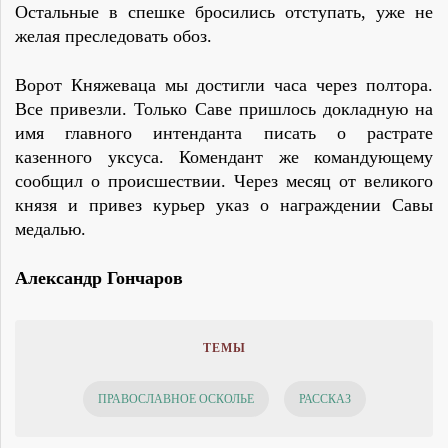
Остальные в спешке бросились отступать, уже не
желая преследовать обоз.
Ворот Княжеваца мы достигли часа через полтора.
Все привезли. Только Саве пришлось докладную на
имя главного интенданта писать о растрате
казенного уксуса. Комендант же командующему
сообщил о происшествии. Через месяц от великого
князя и привез курьер указ о награждении Савы
медалью.
Александр Гончаров
ТЕМЫ
ПРАВОСЛАВНОЕ ОСКОЛЬЕ
РАССКАЗ