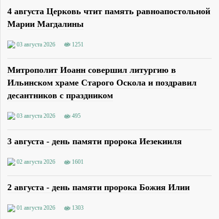
4 августа Церковь чтит память равноапостольной
Марии Магдалины
03 августа 2026
1251
Митрополит Иоанн совершил литургию в
Ильинском храме Старого Оскола и поздравил
десантников с праздником
03 августа 2026
495
3 августа - день памяти пророка Иезекииля
02 августа 2026
1601
2 августа - день памяти пророка Божия Илии
01 августа 2026
1303