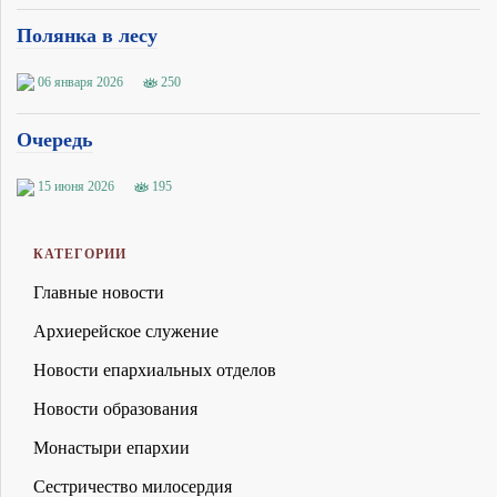
Полянка в лесу
06 января 2026
250
Очередь
15 июня 2026
195
КАТЕГОРИИ
Главные новости
Архиерейское служение
Новости епархиальных отделов
Новости образования
Монастыри епархии
Сестричество милосердия