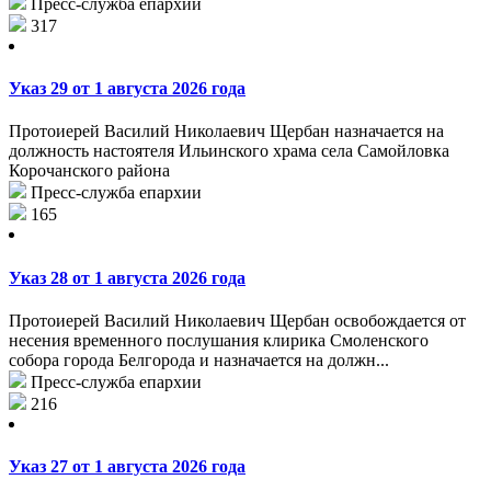
Пресс-служба епархии
317
Указ 29 от 1 августа 2026 года
Протоиерей Василий Николаевич Щербан назначается на
должность настоятеля Ильинского храма села Самойловка
Корочанского района
Пресс-служба епархии
165
Указ 28 от 1 августа 2026 года
Протоиерей Василий Николаевич Щербан освобождается от
несения временного послушания клирика Смоленского
собора города Белгорода и назначается на должн...
Пресс-служба епархии
216
Указ 27 от 1 августа 2026 года