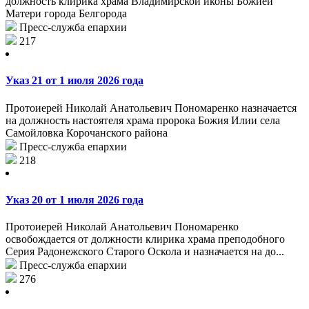
должность клирика храма Владимирской иконы Божией
Матери города Белгорода
Пресс-служба епархии
217
Указ 21 от 1 июля 2026 года
Протоиерей Николай Анатольевич Пономаренко назначается
на должность настоятеля храма пророка Божия Илии села
Самойловка Корочанского района
Пресс-служба епархии
218
Указ 20 от 1 июля 2026 года
Протоиерей Николай Анатольевич Пономаренко
освобождается от должности клирика храма преподобного
Серия Радонежского Старого Оскола и назначается на до...
Пресс-служба епархии
276