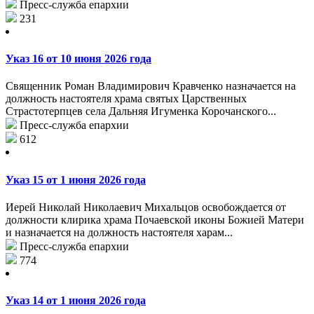
Пресс-служба епархии
231
Указ 16 от 10 июня 2026 года
Священник Роман Владимирович Кравченко назначается на
должность настоятеля храма святых Царственных
Страстотерпцев села Дальняя Игуменка Корочанского...
Пресс-служба епархии
612
Указ 15 от 1 июня 2026 года
Иерей Николай Николаевич Михальцов освобождается от
должности клирика храма Почаевской иконы Божией Матери
и назначается на должность настоятеля харам...
Пресс-служба епархии
774
Указ 14 от 1 июня 2026 года