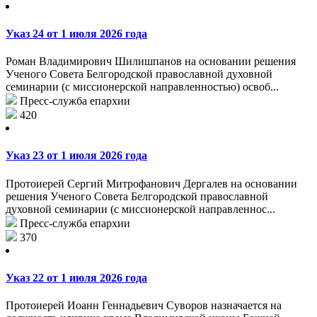
Указ 24 от 1 июля 2026 года
Роман Владимирович Шилишпанов на основании решения
Ученого Совета Белгородской православной духовной
семинарии (с миссионерской направленностью) освоб...
Пресс-служба епархии
420
Указ 23 от 1 июля 2026 года
Протоиерей Сергий Митрофанович Дергалев на основании
решения Ученого Совета Белгородской православной
духовной семинарии (с миссионерской направленнос...
Пресс-служба епархии
370
Указ 22 от 1 июля 2026 года
Протоиерей Иоанн Геннадьевич Суворов назначается на