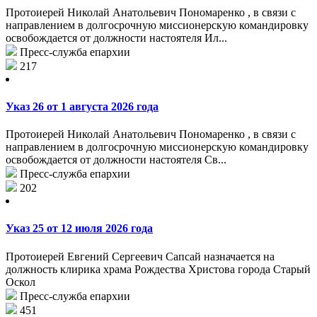
Протоиерей Николай Анатольевич Пономаренко , в связи с
направлением в долгосрочную миссионерскую командировку
освобождается от должности настоятеля Ил...
Пресс-служба епархии
217
Указ 26 от 1 августа 2026 года
Протоиерей Николай Анатольевич Пономаренко , в связи с
направлением в долгосрочную миссионерскую командировку
освобождается от должности настоятеля Св...
Пресс-служба епархии
202
Указ 25 от 12 июля 2026 года
Протоиерей Евгений Сергеевич Сапсай назначается на
должность клирика храма Рождества Христова города Старый
Оскол
Пресс-служба епархии
451