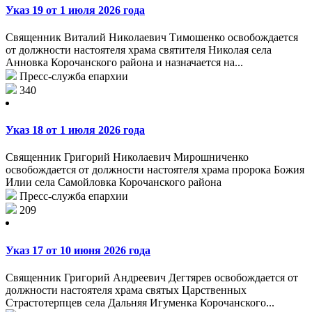
Указ 19 от 1 июля 2026 года
Священник Виталий Николаевич Тимошенко освобождается
от должности настоятеля храма святителя Николая села
Анновка Корочанского района и назначается на...
Пресс-служба епархии
340
Указ 18 от 1 июля 2026 года
Священник Григорий Николаевич Мирошниченко
освобождается от должности настоятеля храма пророка Божия
Илии села Самойловка Корочанского района
Пресс-служба епархии
209
Указ 17 от 10 июня 2026 года
Священник Григорий Андреевич Дегтярев освобождается от
должности настоятеля храма святых Царственных
Страстотерпцев села Дальняя Игуменка Корочанского...