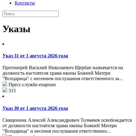
Контакты
Указы
Указ 31 от 1 августа 2026 года
Протоиерей Василий Николаевич Щербан назначается на
должность настоятеля храма иконы Божией Матери
"Всецарица" с несением послушания ответственного за...
Пресс-служба епархии
315
Указ 30 от 1 августа 2026 года
Священник Алексей Александрович Толмачев освобождается
от должности настоятеля храма иконы Божией Матери
"Всецарица" и несения послушания ответственно...