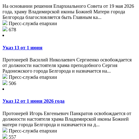
На основании решения Епархиального Совета от 19 мая 2026
года, храму Владимирской иконы Божией Матери города
Белгорода благословляется быть Главным ка...
Пресс-служба епархии
678
Указ 13 от 1 июня
Протоиерей Василий Николаевич Сергиенко освобождается
от должности настоятеля храма преподобного Сергия
Радонежского города Белгорода и назначается на...
Пресс-служба епархии
506
Указ 12 от 1 июня 2026 года
Протоиерей Игорь Евгеньевич Панкратов освобождается от
должности настоятеля храма Владимирской иконы Божией
матери города Белгорода и назначается на д...
Пресс-служба епархии
557