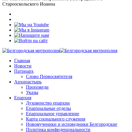
Старооскольского Иоанна
Главная
Новости
Патриарх
Слово Первосвятителя
Архипастырь
Проповеди
Указы
Епархия
Духовенство епархии
Епархиальные отделы
Епархиальное управление
Карта социального служения
Новомученики и исповедники Белгородские
Политика конфиденциальности