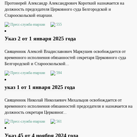
Протоиерей Александр Александрович Короткий назначается на
должность председателя Церковного суда Белгородской и
Старооскольской епархии.
Пресс-служба епархии
555
Указ 2 от 1 января 2025 года
Священник Алексей Владиславович Маркушев освобождается от
временного исполнения обязанностей секретаря Церковного суда
Белгородской и Старооскольской...
Пресс-служба епархии
594
указ 1 от 1 января 2025 года
Священник Николай Николаевич Михальцов освобождается от
временного исполнения обязанностей председателя и назначается на
должность секретаря Церковног...
Пресс-служба епархии
561
Указ 45 от 4 ноября 2024 года