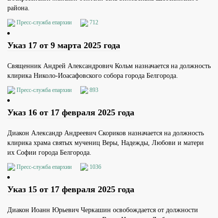
района.
Пресс-служба епархии
712
Указ 17 от 9 марта 2025 года
Священник Андрей Александрович Кольм назначается на должность
клирика Николо-Иоасафовского собора города Белгорода.
Пресс-служба епархии
893
Указ 16 от 17 февраля 2025 года
Диакон Александр Андреевич Скориков назначается на должность
клирика храма святых мучениц Веры, Надежды, Любови и матери
их Софии города Белгорода.
Пресс-служба епархии
1036
Указ 15 от 17 февраля 2025 года
Диакон Иоанн Юрьевич Черкашин освобождается от должности