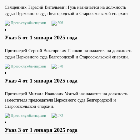
Священник Тарасий Витальевич Гузь назначается на должность
судьи Церковного суда Белгородской и Старооскольской епархии.
Пресс-служба епархии
596
Указ 5 от 1 января 2025 года
Протоиерей Сергий Викторович Пашков назначается на должность
судьи Церковного суда Белгородской и Старооскольской епархии.
Пресс-служба епархии
578
Указ 4 от 1 января 2025 года
Протоиерей Михаил Иванович Усатый назначается на должность
заместителя председателя Церковного суда Белгородской и
Старооскольской епархии.
Пресс-служба епархии
572
Указ 3 от 1 января 2025 года