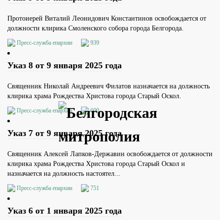
Протоиерей Виталий Леонидович Константинов освобождается от
должности клирика Смоленского собора города Белгорода.
Пресс-служба епархии
939
Указ 8 от 9 января 2025 года
Священник Николай Андреевич Филатов назначается на должность
клирика храма Рождества Христова города Старый Оскол.
Пресс-служба епархии
600
Указ 7 от 9 января 2025 года
Священник Алексей Лапков-Державин освобождается от должности
клирика храма Рождества Христова города Старый Оскол и
назначается на должность настоятел...
Пресс-служба епархии
751
Указ 6 от 1 января 2025 года