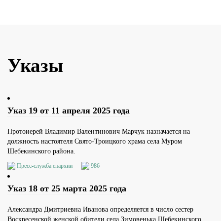
Указы
Указ 19 от 11 апреля 2025 года
Протоиерей Владимир Валентинович Марчук назначается на
должность настоятеля Свято-Троицкого храма села Муром
Шебекинского района.
Пресс-служба епархии
986
Указ 18 от 25 марта 2025 года
Александра Дмитриевна Иванова определяется в число сестер
Воскресенской женской обители села Зимовенька Шебекинского