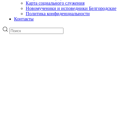
Карта социального служения
Новомученики и исповедники Белгородские
Политика конфиденциальности
Контакты