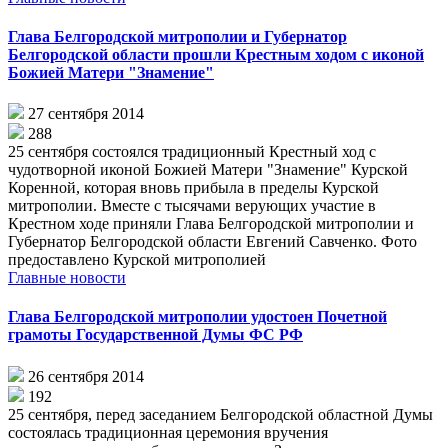
Глава Белгородской митрополии и Губернатор
Белгородской области прошли Крестным ходом с иконой
Божией Матери "Знамение"
27 сентября 2014
288
25 сентября состоялся традиционный Крестный ход с
чудотворной иконой Божией Матери "Знамение" Курской
Коренной, которая вновь прибыла в пределы Курской
митрополии. Вместе с тысячами верующих участие в
Крестном ходе приняли Глава Белгородской митрополии и
Губернатор Белгородской области Евгений Савченко. Фото
предоставлено Курской митрополией
Главные новости
Глава Белгородской митрополии удостоен Почетной
грамоты Государственной Думы ФС РФ
26 сентября 2014
192
25 сентября, перед заседанием Белгородской областной Думы
состоялась традиционная церемония вручения