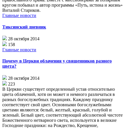
кругом побывал и автор программы «Путь, истина и жизнь»
Виталий Стариков.
Главные новости
Тиксинский дневник
28 октября 2014
158
Главные новости
Почему в Церкви облачения у священников разного
цвета?
28 октября 2014
223
В Церкви существует определенный устав относительно
цвета облачений, хотя он может и немного различаться в
разных богослужебных традициях. Каждому празднику
соответствует свой цвет. Основными богослужебными
цветами являются: белый, желтый, красный, голубой и
зеленый. Белый цвет, соответствующий абсолютной чистоте
Божественного нетварного света, используется в великие
Господние праздники: на Рождество, Крещение,