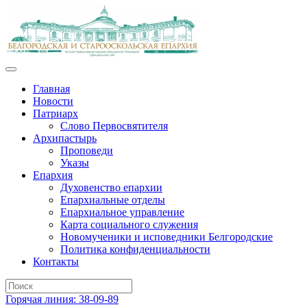
Главная
Новости
Патриарх
Слово Первосвятителя
Архипастырь
Проповеди
Указы
Епархия
Духовенство епархии
Епархиальные отделы
Епархиальное управление
Карта социального служения
Новомученики и исповедники Белгородские
Политика конфиденциальности
Контакты
Горячая линия: 38-09-89