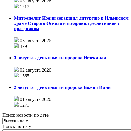
03 августа 2026
1217
Митрополит Иоанн совершил литургию в Ильинском
храме Старого Оскола и поздравил десантников с
праздником
03 августа 2026
379
3 августа - день памяти пророка Иезекииля
02 августа 2026
1565
2 августа - день памяти пророка Божия Илии
01 августа 2026
1271
Поиск новости по дате
Поиск по тегу