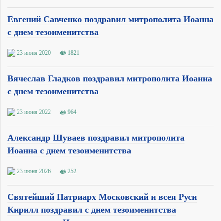
Евгений Савченко поздравил митрополита Иоанна
с днем тезоименитства
23 июня 2020
1821
Вячеслав Гладков поздравил митрополита Иоанна
с днем тезоименитства
23 июня 2022
964
Александр Шуваев поздравил митрополита
Иоанна с днем тезоименитства
23 июня 2026
252
Святейший Патриарх Московский и всея Руси
Кирилл поздравил с днем тезоименитства