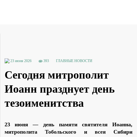
23 июня 2026
393
ГЛАВНЫЕ НОВОСТИ
Сегодня митрополит
Иоанн празднует день
тезоименитства
23 июня — день памяти святителя Иоанна,
митрополита Тобольского и всея Сибири