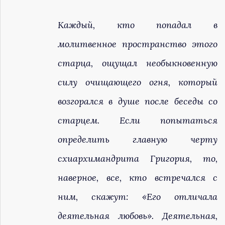
Каждый, кто попадал в
молитвенное пространство этого
старца, ощущал необыкновенную
силу очищающего огня, который
возгорался в душе после беседы со
старцем. Если попытаться
определить главную черту
схиархимандрита Григория, то,
наверное, все, кто встречался с
ним, скажут: «Его отличала
деятельная любовь». Деятельная,