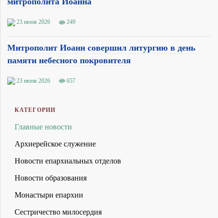
митрополита Иоанна
23 июня 2026
249
Митрополит Иоанн совершил литургию в день
памяти небесного покровителя
23 июня 2026
657
КАТЕГОРИИ
Главные новости
Архиерейское служение
Новости епархиальных отделов
Новости образования
Монастыри епархии
Сестричество милосердия