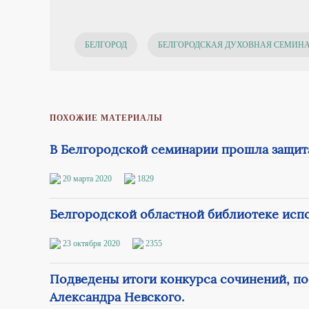
БЕЛГОРОД
БЕЛГОРОДСКАЯ ДУХОВНАЯ СЕМИН
ПОХОЖИЕ МАТЕРИАЛЫ
В Белгородской семинарии прошла защит
20 марта 2020
1829
Белгородской областной библиотеке испо
23 октября 2020
2355
Подведены итоги конкурса сочинений, по
Александра Невского.