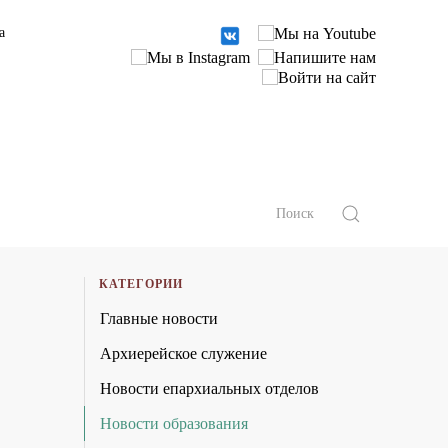
а
КАТЕГОРИИ
Главные новости
Архиерейское служение
Новости епархиальных отделов
Новости образования