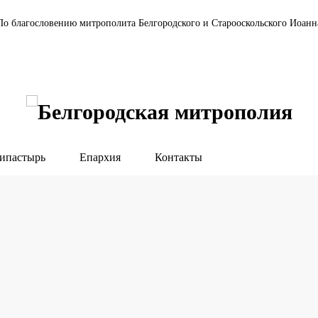
По благословению митрополита Белгородского и Старооскольского Иоанн
ипастырь
Епархия
Контакты