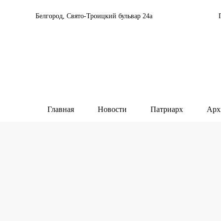
Белгород, Свято-Троицкий бульвар 24а
Главная
Новости
Патриарх
Арх