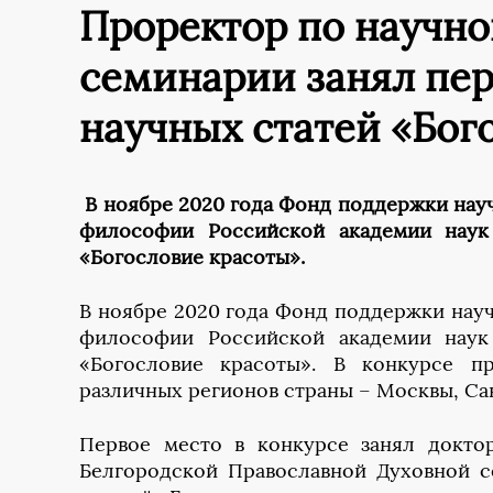
Проректор по научно
семинарии занял пер
научных статей «Бог
В ноябре 2020 года Фонд поддержки нау
философии Российской академии наук 
«Богословие красоты».
В ноябре 2020 года Фонд поддержки нау
философии Российской академии наук 
«Богословие красоты». В конкурсе п
различных регионов страны – Москвы, Сан
Первое место в конкурсе занял докто
Белгородской Православной Духовной с