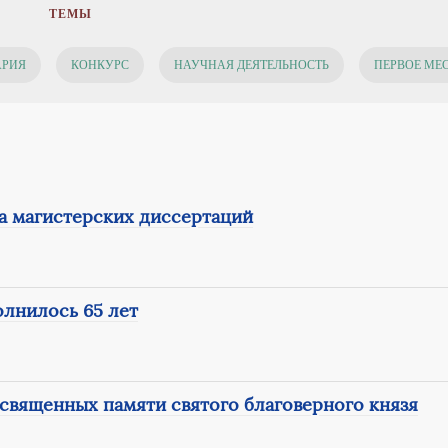
ТЕМЫ
АРИЯ
КОНКУРС
НАУЧНАЯ ДЕЯТЕЛЬНОСТЬ
ПЕРВОЕ МЕ
а магистерских диссертаций
лнилось 65 лет
священных памяти святого благоверного князя