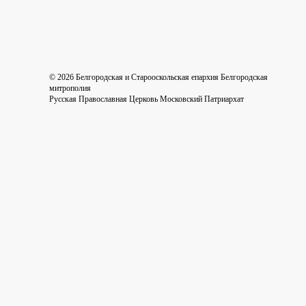
©
2026
Белгородская и Старооскольская епархия Белгородская
митрополия
Русская Православная Церковь Московский Патриархат