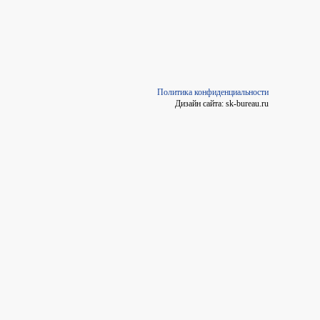
Политика конфиденциальности
Дизайн сайта: sk-bureau.ru