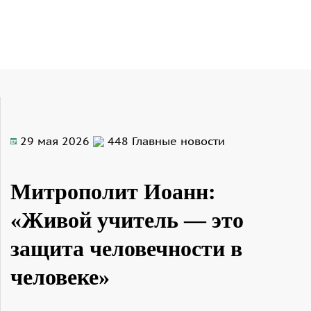
29 мая 2026
448
Главные новости
Митрополит Иоанн:
«Живой учитель — это
защита человечности в
человеке»