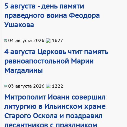
5 августа - день памяти
праведного воина Феодора
Ушакова
04 августа 2026
1627
4 августа Церковь чтит память
равноапостольной Марии
Магдалины
03 августа 2026
1222
Митрополит Иоанн совершил
литургию в Ильинском храме
Старого Оскола и поздравил
десантников с праздником