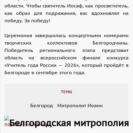
области. Чтобы святитель Иосаф, как просветитель,
как образ для подражания, вас вдохновлял на
победу. За победу!
Церемония завершилась концертными номерами
творческих коллективов Белгородчины.
Победитель регионального этапа представит
область на всероссийском финале конкурса
«Учитель года России — 2026», который пройдёт в
Белгороде в сентябре этого года.
ТЕМЫ
Белгород
Митрополит Иоанн
ПОХОЖИЕ МАТЕРИАЛЫ