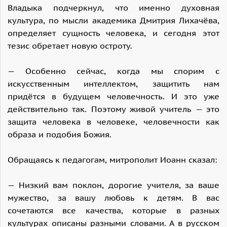
Владыка подчеркнул, что именно духовная
культура, по мысли академика Дмитрия Лихачёва,
определяет сущность человека, и сегодня этот
тезис обретает новую остроту.
— Особенно сейчас, когда мы спорим с
искусственным интеллектом, защитить нам
придётся в будущем человечность. И это уже
действительно так. Поэтому живой учитель — это
защита человека в человеке, человечности как
образа и подобия Божия.
Обращаясь к педагогам, митрополит Иоанн сказал:
— Низкий вам поклон, дорогие учителя, за ваше
мужество, за вашу любовь к детям. В вас
сочетаются все качества, которые в разных
культурах описаны разными словами. А в русском