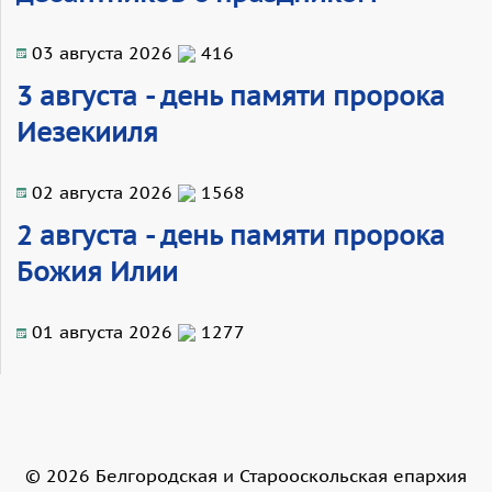
03 августа 2026
416
3 августа - день памяти пророка
Иезекииля
02 августа 2026
1568
2 августа - день памяти пророка
Божия Илии
01 августа 2026
1277
©
2026
Белгородская и Старооскольская епархия