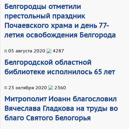
Белгородцы отметили
престольный праздник
Почаевского храма и день 77-
летия освобождения Белгорода
05 августа 2020
4287
Белгородской областной
библиотеке исполнилось 65 лет
23 октября 2020
2360
Митрополит Иоанн благословил
Вячеслава Гладкова на труды во
благо Святого Белогорья