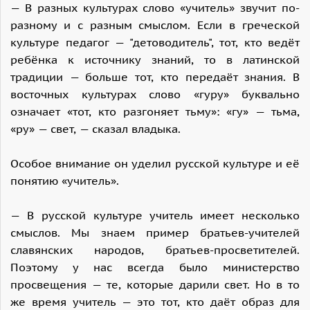
— В разных культурах слово «учитель» звучит по-
разному и с разным смыслом. Если в греческой
культуре педагог — "детоводитель", тот, кто ведёт
ребёнка к источнику знаний, то в латинской
традиции — больше тот, кто передаёт знания. В
восточных культурах слово «гуру» буквально
означает «тот, кто разгоняет тьму»: «гу» — тьма,
«ру» — свет, — сказал владыка.
Особое внимание он уделил русской культуре и её
понятию «учитель».
— В русской культуре учитель имеет несколько
смыслов. Мы знаем пример братьев-учителей
славянских народов, братьев-просветителей.
Поэтому у нас всегда было министерство
просвещения — те, которые дарили свет. Но в то
же время учитель — это тот, кто даёт образ для