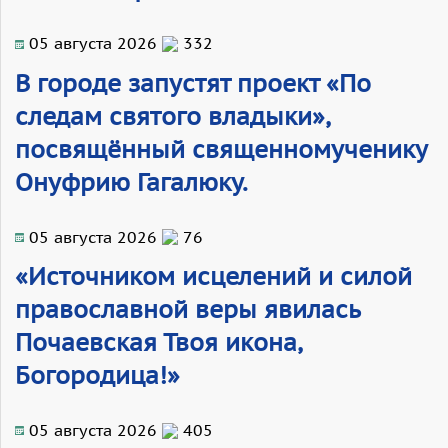
05 августа 2026
332
В городе запустят проект «По
следам святого владыки»,
посвящённый священномученику
Онуфрию Гагалюку.
05 августа 2026
76
«Источником исцелений и силой
православной веры явилась
Почаевская Твоя икона,
Богородица!»
05 августа 2026
405