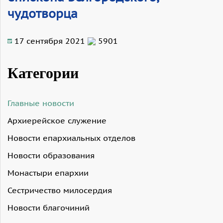
чудотворца
17 сентября 2021
5901
Категории
Главные новости
Архиерейское служение
Новости епархиальных отделов
Новости образования
Монастыри епархии
Сестричество милосердия
Новости благочиний