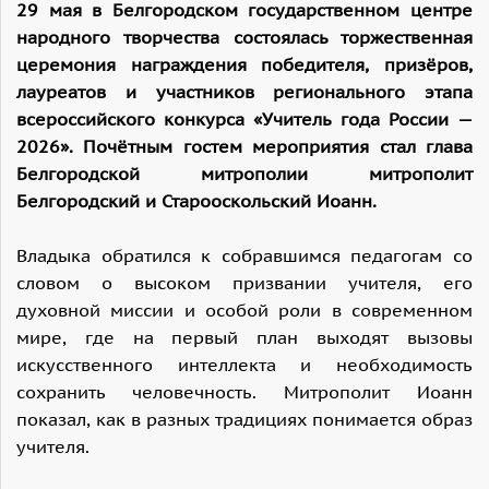
29 мая в Белгородском государственном центре
народного творчества состоялась торжественная
церемония награждения победителя, призёров,
лауреатов и участников регионального этапа
всероссийского конкурса «Учитель года России —
2026». Почётным гостем мероприятия стал глава
Белгородской митрополии митрополит
Белгородский и Старооскольский Иоанн.
Владыка обратился к собравшимся педагогам со
словом о высоком призвании учителя, его
духовной миссии и особой роли в современном
мире, где на первый план выходят вызовы
искусственного интеллекта и необходимость
сохранить человечность. Митрополит Иоанн
показал, как в разных традициях понимается образ
учителя.