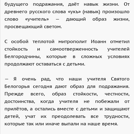
будущего подражания, даёт навык жизни. От
древнего русского слова «укъ» (навык) произошло
слово «учитель» — дающий образ жизни,
просвещающий светом.
С особой теплотой митрополит Иоанн отметил
стойкость и самоотверженность учителей
Белгородчины, которые в сложных условиях
продолжают оставаться с детьми.
— Я очень рад, что наши учителя Святого
Белогорья сегодня дают образ для подражания.
Прежде всего, образ стойкости, честности,
достоинства, когда учителя не побежали от
прилётов, а остались вместе с детьми и защищают
детей, учат их преодолевать все трудности,
которые так или иначе выпали на наше время.