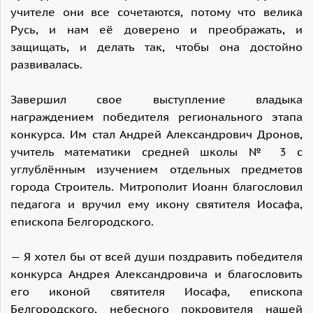
учителе они все сочетаются, потому что велика
Русь, и нам её доверено и преображать, и
защищать, и делать так, чтобы она достойно
развивалась.
Завершил свое выступление владыка
награждением победителя регионального этапа
конкурса. Им стал Андрей Александрович Дронов,
учитель математики средней школы № 3 с
углублённым изучением отдельных предметов
города Строитель. Митрополит Иоанн благословил
педагога и вручил ему икону святителя Иосафа,
епископа Белгородского.
— Я хотел бы от всей души поздравить победителя
конкурса Андрея Александровича и благословить
его иконой святителя Иосафа, епископа
Белгородского, небесного покровителя нашей