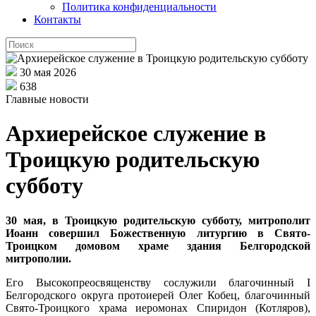
Политика конфиденциальности
Контакты
30 мая 2026
638
Главные новости
Архиерейское служение в
Троицкую родительскую
субботу
30 мая, в Троицкую родительскую субботу, митрополит
Иоанн совершил Божественную литургию в Свято-
Троицком домовом храме здания Белгородской
митрополии.
Его Высокопреосвященству сослужили благочинный I
Белгородского округа протоиерей Олег Кобец, благочинный
Свято-Троицкого храма иеромонах Спиридон (Котляров),