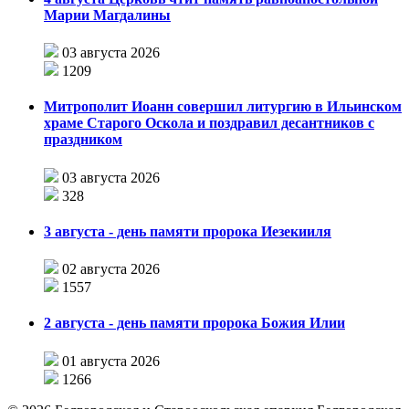
Марии Магдалины
03 августа 2026
1209
Митрополит Иоанн совершил литургию в Ильинском
храме Старого Оскола и поздравил десантников с
праздником
03 августа 2026
328
3 августа - день памяти пророка Иезекииля
02 августа 2026
1557
2 августа - день памяти пророка Божия Илии
01 августа 2026
1266