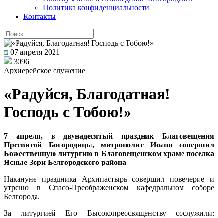
Политика конфиденциальности
Контакты
07 апреля 2021
3096
Архиерейское служение
«Радуйся, Благодатная!
Господь с Тобою!»
7 апреля, в двунадесятый праздник Благовещения
Пресвятой Богородицы, митрополит Иоанн совершил
Божественную литургию в Благовещенском храме поселка
Ясные Зори Белгородского района.
Накануне праздника Архипастырь совершил повечерие и
утреню в Спасо-Преображенском кафедральном соборе
Белгорода.
За литургией Его Высокопреосвященству сослужили: