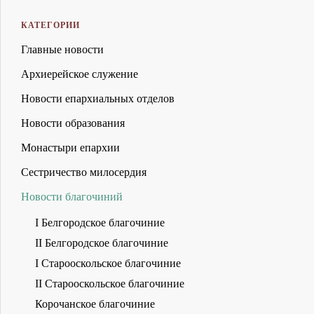
КАТЕГОРИИ
Главные новости
Архиерейское служение
Новости епархиальных отделов
Новости образования
Монастыри епархии
Сестричество милосердия
Новости благочиний
I Белгородское благочиние
II Белгородское благочиние
I Старооскольское благочиние
II Старооскольское благочиние
Корочанское благочиние