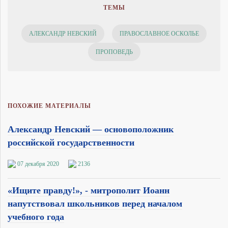
ТЕМЫ
АЛЕКСАНДР НЕВСКИЙ
ПРАВОСЛАВНОЕ ОСКОЛЬЕ
ПРОПОВЕДЬ
ПОХОЖИЕ МАТЕРИАЛЫ
Александр Невский — основоположник
российской государственности
07 декабря 2020
2136
«Ищите правду!», - митрополит Иоанн
напутствовал школьников перед началом
учебного года