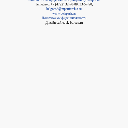
Тел./факс: +7 (4722) 32-70-89, 33-57-90;
belgorod@mpatriarchia.ru
www.beleparh.ru
Политика конфиденциальности
Дизайн сайта: sk-bureau.ru