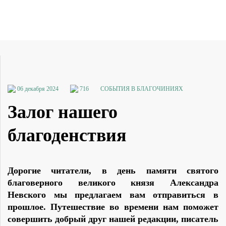
06 декабря 2024
716
СОБЫТИЯ В БЛАГОЧИНИЯХ
Залог нашего
благоденствия
Дорогие читатели, в день памяти святого
благоверного великого князя Александра
Невского мы предлагаем вам отправиться в
прошлое. Путешествие во времени нам поможет
совершить добрый друг нашей редакции, писатель