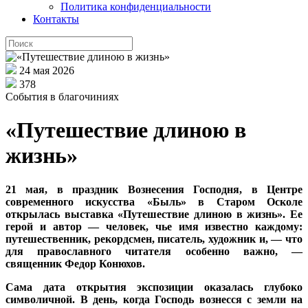
Политика конфиденциальности
Контакты
24 мая 2026
378
События в благочиниях
«Путешествие длиною в
жизнь»
21 мая, в праздник Вознесения Господня, в Центре
современного искусства «Быль» в Старом Осколе
открылась выставка «Путешествие длиною в жизнь». Ее
герой и автор — человек, чье имя известно каждому:
путешественник, рекордсмен, писатель, художник и, — что
для православного читателя особенно важно, —
священник Федор Конюхов.
Сама дата открытия экспозиции оказалась глубоко
символичной. В день, когда Господь вознесся с земли на