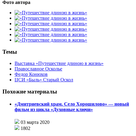
Фото автора
Темы
Выставка «Путешествие длиною в жизнь»
Православное Осколье
Федор Конюхов
ЦСИ «Быль» Старый Оскол
Похожие материалы
«Дмитриевский храм. Село Хорошилово» — новый
фильм из цикла «Духовные ключи»
03 марта 2020
1802