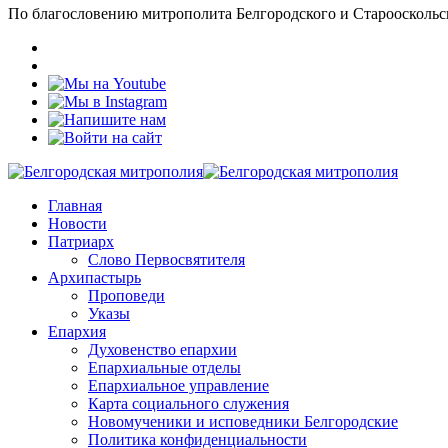
По благословению митрополита Белгородского и Старооскольс
Главная
Новости
Патриарх
Слово Первосвятителя
Архипастырь
Проповеди
Указы
Епархия
Духовенство епархии
Епархиальные отделы
Епархиальное управление
Карта социального служения
Новомученики и исповедники Белгородские
Политика конфиденциальности