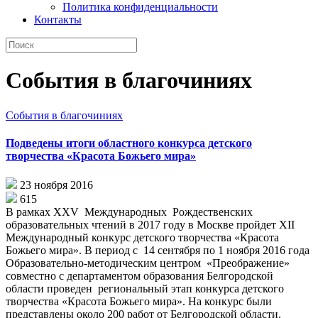
Политика конфиденциальности
Контакты
События в благочиниях
События в благочиниях
Подведены итоги областного конкурса детского
творчества «Красота Божьего мира»
23 ноября 2016
615
В рамках XXV Международных Рождественских
образовательных чтений в 2017 году в Москве пройдет XII
Международный конкурс детского творчества «Красота
Божьего мира». В период с 14 сентября по 1 ноября 2016 года
Образовательно-методическим центром «Преображение»
совместно с департаментом образования Белгородской
области проведен региональный этап конкурса детского
творчества «Красота Божьего мира». На конкурс были
представлены около 200 работ от Белгородской области.