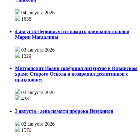
04 августа 2026
1636
4 августа Церковь чтит память равноапостольной
Марии Магдалины
03 августа 2026
1229
Митрополит Иоанн совершил литургию в Ильинском
храме Старого Оскола и поздравил десантников с
праздником
03 августа 2026
438
3 августа - день памяти пророка Иезекииля
02 августа 2026
1576