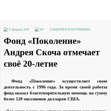
17 февраля 2016
307
СОБЫТИЯ В БЛАГОЧИНИЯХ
Фонд «Поколение»
Андрея Скоча отмечает
своё 20-летие
Фонд «Поколение» осуществляет свою
деятельность с 1996 года. За время своей работы
фонд оказал благотворительную помощь на сумму
более 120 миллионов долларов США.