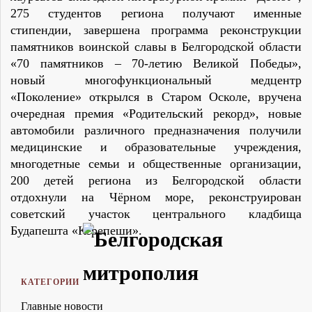
275 студентов региона получают именные
стипендии, завершена программа реконструкции
памятников воинской славы в Белгородской области
«70 памятников – 70-летию Великой Победы»,
новый многофункциональный медцентр
«Поколение» открылся в Старом Осколе, вручена
очередная премия «Родительский рекорд», новые
автомобили различного предназначения получили
медицинские и образовательные учреждения,
многодетные семьи и общественные организации,
200 детей региона из Белгородской области
отдохнули на Чёрном море, реконструирован
советский участок центрального кладбища
Будапешта «Керепеши».
КАТЕГОРИИ
Главные новости