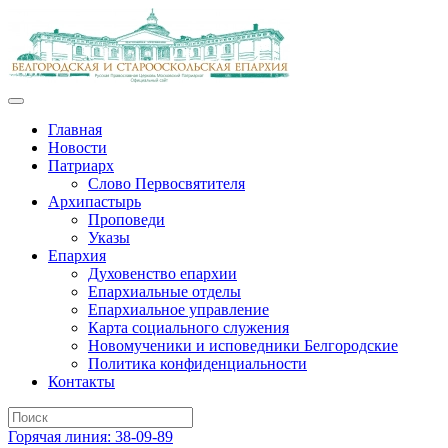
Главная
Новости
Патриарх
Слово Первосвятителя
Архипастырь
Проповеди
Указы
Епархия
Духовенство епархии
Епархиальные отделы
Епархиальное управление
Карта социального служения
Новомученики и исповедники Белгородские
Политика конфиденциальности
Контакты
Горячая линия: 38-09-89