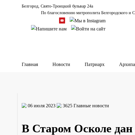
Белгород, Свято-Троицкий бульвар 24а
По благословению митрополита Белгородского и С
Главная
Новости
Патриарх
Архипа
06 июля 2023
3625
Главные новости
В Старом Осколе дан