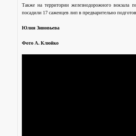
Также на территории железнодорожного вокзала п
посадили 17 саженцев лип в предварительно подгото
Юлия Зиновьева
Фото А. Клюйко