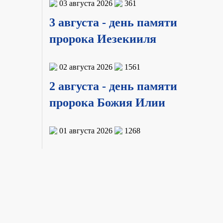
03 августа 2026
361
3 августа - день памяти
пророка Иезекииля
02 августа 2026
1561
2 августа - день памяти
пророка Божия Илии
01 августа 2026
1268