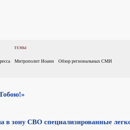
ТЕМЫ
ресса
Митрополит Иоанн
Обзор региональных СМИ
 Тобою!»
ла в зону СВО специализированные легк