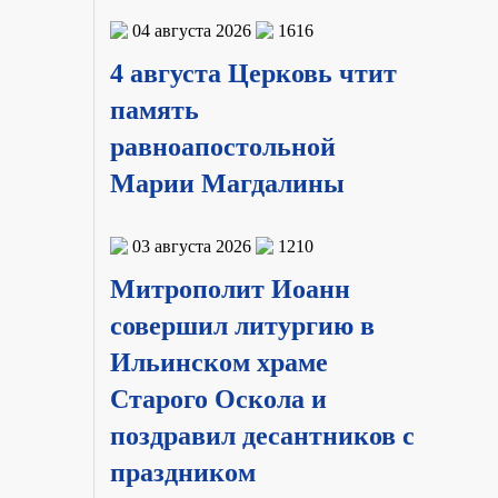
04 августа 2026
1616
4 августа Церковь чтит
память
равноапостольной
Марии Магдалины
03 августа 2026
1210
Митрополит Иоанн
совершил литургию в
Ильинском храме
Старого Оскола и
поздравил десантников с
праздником