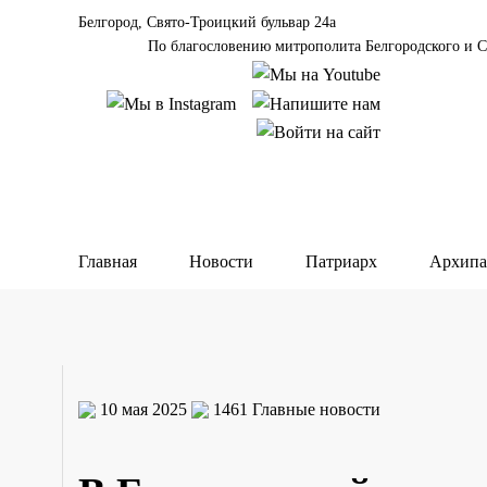
Белгород, Свято-Троицкий бульвар 24а
По благословению митрополита Белгородского и С
Главная
Новости
Патриарх
Архипа
10 мая 2025
1461
Главные новости