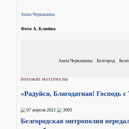
Анна Черкашина
Фото А. Клюйко
Анна Черкашина
Белгород
Белп
ПОХОЖИЕ МАТЕРИАЛЫ
«Радуйся, Благодатная! Господь с
07 апреля 2021
3093
Белгородская митрополия переда