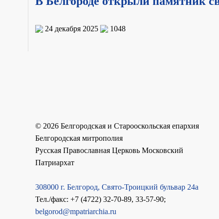
В Белгороде открыли памятник 
24 декабря 2025
1048
©
2026
Белгородская и Старооскольская епархия
Белгородская митрополия
Русская Православная Церковь Московский
Патриархат
308000 г. Белгород, Свято-Троицкий бульвар 24а
Тел./факс: +7 (4722) 32-70-89, 33-57-90;
belgorod@mpatriarchia.ru