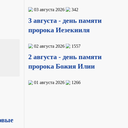
03 августа 2026
342
3 августа - день памяти
пророка Иезекииля
02 августа 2026
1557
2 августа - день памяти
пророка Божия Илии
01 августа 2026
1266
овые