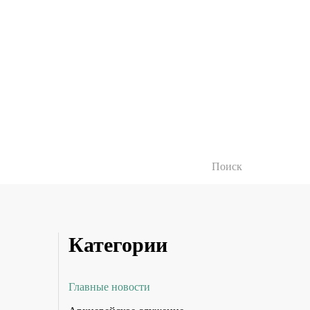
Категории
Главные новости