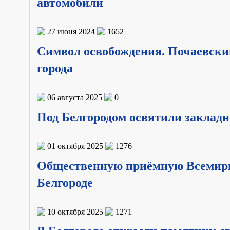
автомобили
27 июня 2024
1652
Символ освобождения. Почаевски
города
06 августа 2025
0
Под Белгородом освятили закладн
01 октября 2025
1276
Общественную приёмную Всемирно
Белгороде
10 октября 2025
1271