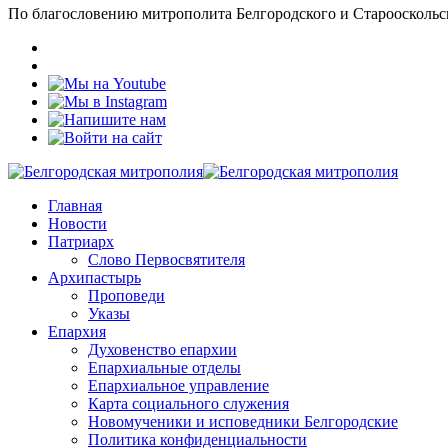
По благословению митрополита Белгородского и Старооскольс
Главная
Новости
Патриарх
Слово Первосвятителя
Архипастырь
Проповеди
Указы
Епархия
Духовенство епархии
Епархиальные отделы
Епархиальное управление
Карта социального служения
Новомученики и исповедники Белгородские
Политика конфиденциальности