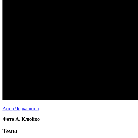
Анна Черкашина
Фото А. Клюйко
Темы