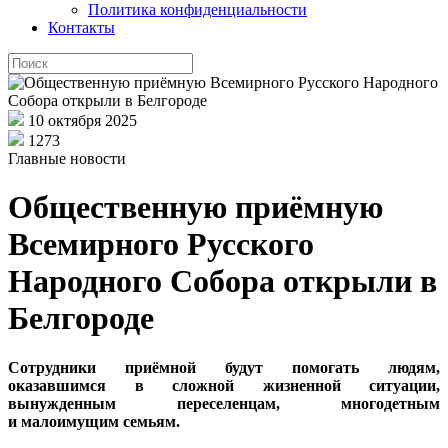
Политика конфиденциальности
Контакты
10 октября 2025
1273
Главные новости
Общественную приёмную
Всемирного Русского
Народного Собора открыли в
Белгороде
Сотрудники приёмной будут помогать людям,
оказавшимся в сложной жизненной ситуации,
вынужденным переселенцам, многодетным
и малоимущим семьям.