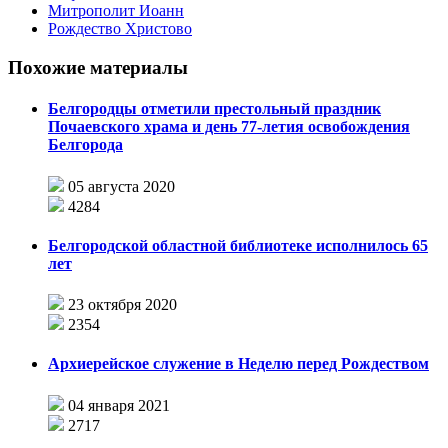
Митрополит Иоанн
Рождество Христово
Похожие материалы
Белгородцы отметили престольный праздник
Почаевского храма и день 77-летия освобождения
Белгорода
05 августа 2020
4284
Белгородской областной библиотеке исполнилось 65
лет
23 октября 2020
2354
Архиерейское служение в Неделю перед Рождеством
04 января 2021
2717