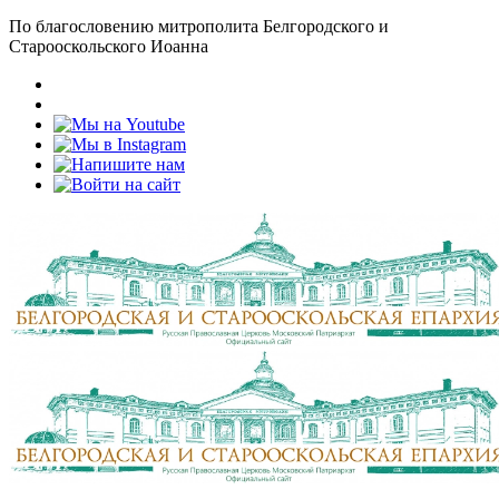
По благословению митрополита Белгородского и
Старооскольского Иоанна