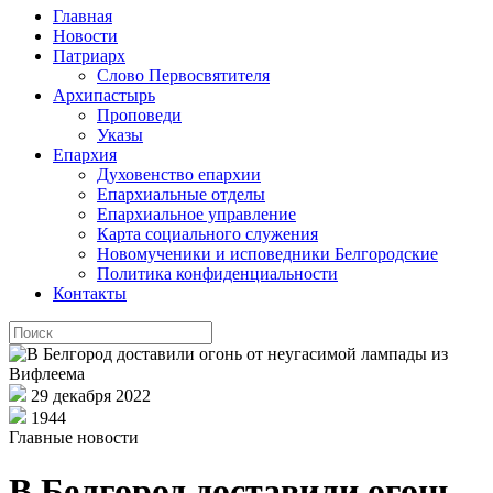
Главная
Новости
Патриарх
Слово Первосвятителя
Архипастырь
Проповеди
Указы
Епархия
Духовенство епархии
Епархиальные отделы
Епархиальное управление
Карта социального служения
Новомученики и исповедники Белгородские
Политика конфиденциальности
Контакты
29 декабря 2022
1944
Главные новости
В Белгород доставили огонь