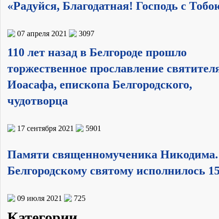
«Радуйся, Благодатная! Господь с Тобо
07 апреля 2021
3097
110 лет назад в Белгороде прошло
торжественное прославление святител
Иоасафа, епископа Белгородского,
чудотворца
17 сентября 2021
5901
Памяти священномученика Никодима.
Белгородскому святому исполнилось 15
09 июля 2021
725
Категории