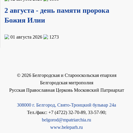
2 августа - день памяти пророка
Божия Илии
01 августа 2026
1273
©
2026
Белгородская и Старооскольская епархия
Белгородская митрополия
Русская Православная Церковь Московский Патриархат
308000 г. Белгород, Свято-Троицкий бульвар 24а
Тел./факс: +7 (4722) 32-70-89, 33-57-90;
belgorod@mpatriarchia.ru
www.beleparh.ru