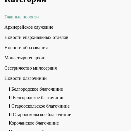
Главные новости
Архиерейское служение
Новости епархиальных отделов
Новости образования
Монастыри епархии
Сестричество милосердия
Новости благочиний
I Белгородское благочиние
II Белгородское благочиние
I Старооскольское благочиние
II Старооскольское благочиние
Корочанское благочиние