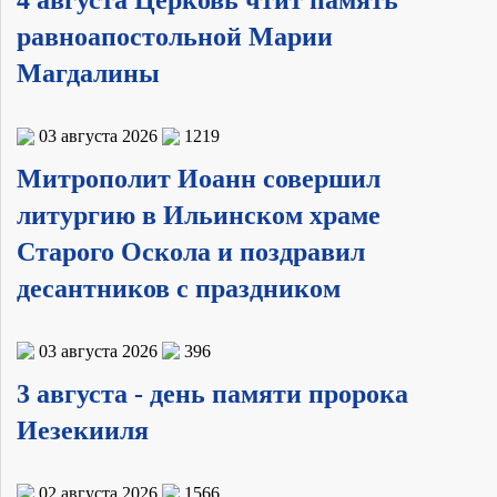
4 августа Церковь чтит память
равноапостольной Марии
Магдалины
03 августа 2026
1219
Митрополит Иоанн совершил
литургию в Ильинском храме
Старого Оскола и поздравил
десантников с праздником
03 августа 2026
396
3 августа - день памяти пророка
Иезекииля
02 августа 2026
1566