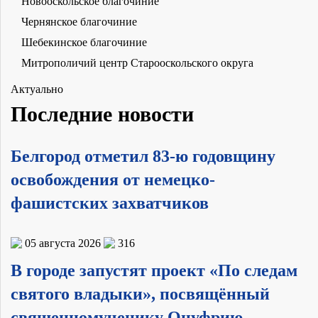
Новооскольское благочиние
Чернянское благочиние
Шебекинское благочиние
Митрополичий центр Старооскольского округа
Актуально
Последние новости
Белгород отметил 83-ю годовщину
освобождения от немецко-
фашистских захватчиков
05 августа 2026
316
В городе запустят проект «По следам
святого владыки», посвящённый
священномученику Онуфрию