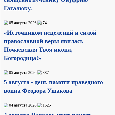
Гагалюку.
05 августа 2026
74
«Источником исцелений и силой
православной веры явилась
Почаевская Твоя икона,
Богородица!»
05 августа 2026
387
5 августа - день памяти праведного
воина Феодора Ушакова
04 августа 2026
1625