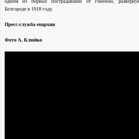
одним из первых пострадавший от гонений, разверну
Белгороде в 1918 году.
Пресс-служба епархии
Фото А. Клюйко