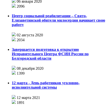
06 января 2020
2096
Центр социальной реабилитации – Свято-
Елизаветинской обители милосердия начинает свою
работу
02 августа 2020
2034
Завершается подготовка к открытию
Исправительного Центра ФСИН России по
Белгородской области
08 декабря 2020
1399
12 марта - День работников уголовно-
исполнительной системы
12 марта 2021
1891