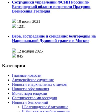
Сотрудники управлении ФСИН России по
Белгородской области встретили Праздник
Вознесения Господня
10 июня 2021
1231
Вера, сострадание и созидание: белгородцы на
Национальной Духовной трапезе в Москве
12 ноября 2025
845
Категории
Главные новости
Архиерейское служение
Новости епархиальных отделов
Новости образования
Монастыри епархии
Сестричество милосердия
Новости благочиний
I Белгородское благочиние
II Белгородское благочиние