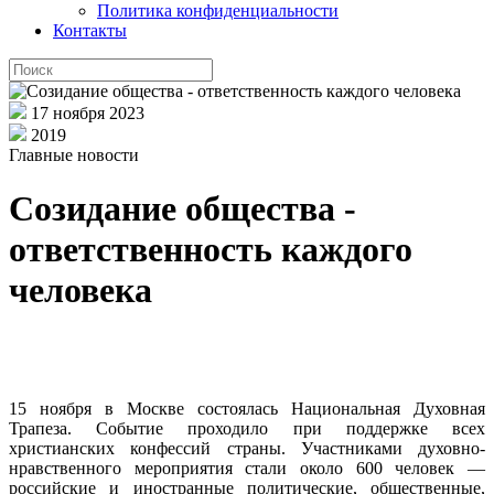
Политика конфиденциальности
Контакты
17 ноября 2023
2019
Главные новости
Созидание общества -
ответственность каждого
человека
15 ноября в Москве состоялась Национальная Духовная
Трапеза. Событие проходило при поддержке всех
христианских конфессий страны. Участниками духовно-
нравственного мероприятия стали около 600 человек —
российские и иностранные политические, общественные,