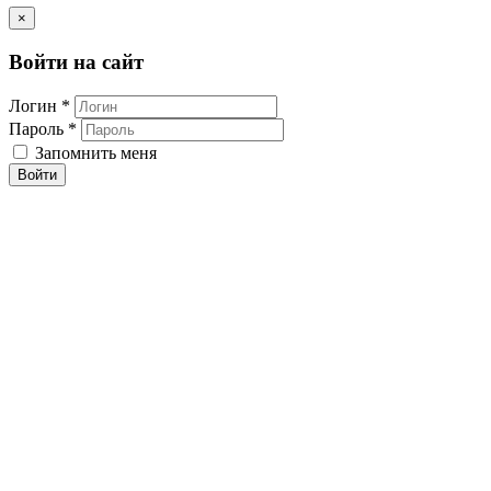
×
Войти на сайт
Логин *
Пароль *
Запомнить меня
Войти