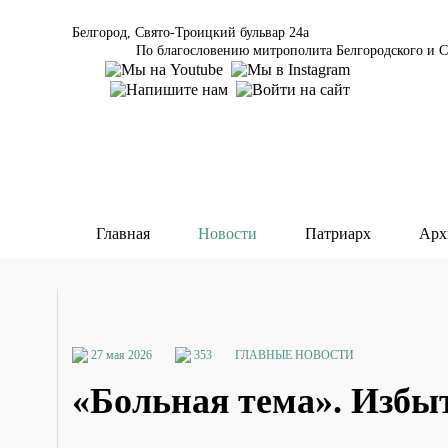
Белгород, Свято-Троицкий бульвар 24а
По благословению митрополита Белгородского и С
Главная
Новости
Патриарх
Арх
27 мая 2026
353
ГЛАВНЫЕ НОВОСТИ
«Больная тема». Избы