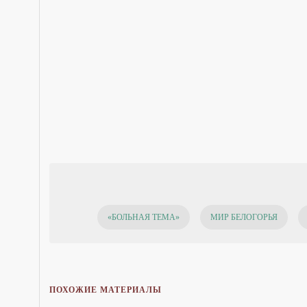
«БОЛЬНАЯ ТЕМА»
МИР БЕЛОГОРЬЯ
ПОХОЖИЕ МАТЕРИАЛЫ