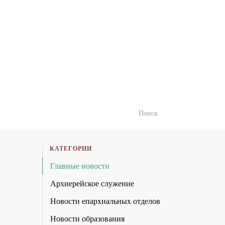
КАТЕГОРИИ
Главные новости
Архиерейское служение
Новости епархиальных отделов
Новости образования