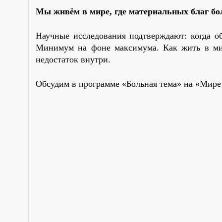
Мы живём в мире, где материальных благ бол
Научные исследования подтверждают: когда об
Минимум на фоне максимума. Как жить в мире
недостаток внутри.
Обсудим в программе «Больная тема» на «Мире 