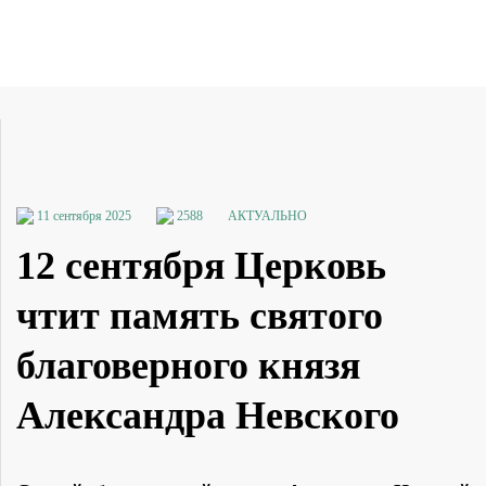
11 сентября 2025
2588
АКТУАЛЬНО
12 сентября Церковь
чтит память святого
благоверного князя
Александра Невского