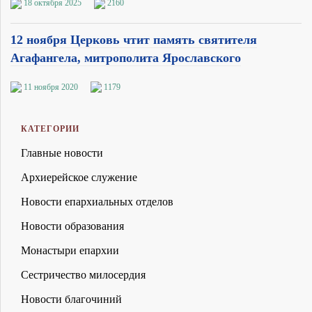
18 октября 2025
2160
12 ноября Церковь чтит память святителя
Агафангела, митрополита Ярославского
11 ноября 2020
1179
КАТЕГОРИИ
Главные новости
Архиерейское служение
Новости епархиальных отделов
Новости образования
Монастыри епархии
Сестричество милосердия
Новости благочиний