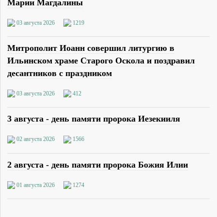
Марии Магдалины
03 августа 2026
1219
Митрополит Иоанн совершил литургию в
Ильинском храме Старого Оскола и поздравил
десантников с праздником
03 августа 2026
412
3 августа - день памяти пророка Иезекииля
02 августа 2026
1566
2 августа - день памяти пророка Божия Илии
01 августа 2026
1274