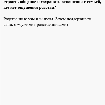
строить общение и сохранять отношения с семьей,
где нет ощущения родства?
Родственные узы или путы. Зачем поддерживать
связь с «чужими» родственниками?