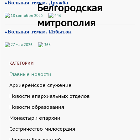
«Больная тема». Дружба
18 сентября 2025
443
«Больная тема». Избыток
27 мая 2026
368
КАТЕГОРИИ
Главные новости
Архиерейское служение
Новости епархиальных отделов
Новости образования
Монастыри епархии
Сестричество милосердия
Новости благочиний