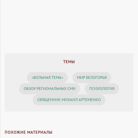
ТЕМЫ
«БОЛЬНАЯ ТЕМА»
МИР БЕЛОГОРЬЯ
ОБЗОР РЕГИОНАЛЬНЫХ СМИ
ПСИХОЛОГИЯ
СВЯЩЕННИК МИХАИЛ АРТЕМЕНКО
ПОХОЖИЕ МАТЕРИАЛЫ