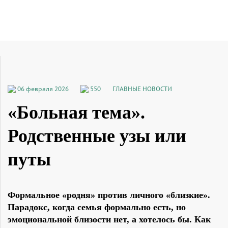
06 февраля 2026
550
ГЛАВНЫЕ НОВОСТИ
«Больная тема».
Родственные узы или
путы
Формальное «родня» против личного «близкие».
Парадокс, когда семья формально есть, но
эмоциональной близости нет, а хотелось бы. Как