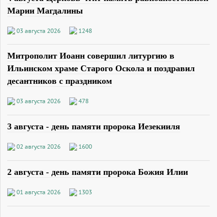
Марии Магдалины
03 августа 2026
1248
Митрополит Иоанн совершил литургию в
Ильинском храме Старого Оскола и поздравил
десантников с праздником
03 августа 2026
478
3 августа - день памяти пророка Иезекииля
02 августа 2026
1600
2 августа - день памяти пророка Божия Илии
01 августа 2026
1303