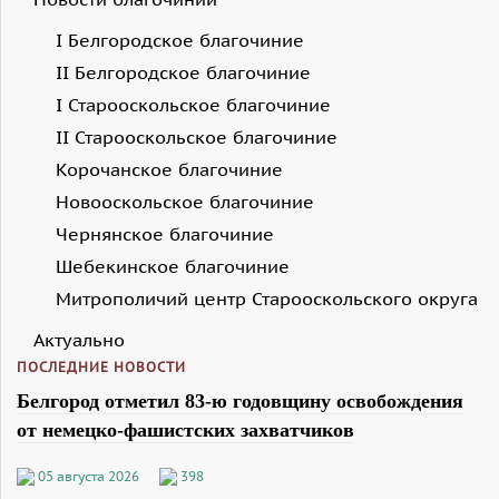
I Белгородское благочиние
II Белгородское благочиние
I Старооскольское благочиние
II Старооскольское благочиние
Корочанское благочиние
Новооскольское благочиние
Чернянское благочиние
Шебекинское благочиние
Митрополичий центр Старооскольского округа
Актуально
ПОСЛЕДНИЕ НОВОСТИ
Белгород отметил 83-ю годовщину освобождения
от немецко-фашистских захватчиков
05 августа 2026
398