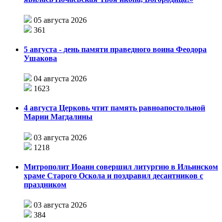
05 августа 2026
361
5 августа - день памяти праведного воина Феодора
Ушакова
04 августа 2026
1623
4 августа Церковь чтит память равноапостольной
Марии Магдалины
03 августа 2026
1218
Митрополит Иоанн совершил литургию в Ильинском
храме Старого Оскола и поздравил десантников с
праздником
03 августа 2026
384