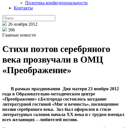
Политика конфиденциальности
Контакты
26 ноября 2012
396
Главные новости
Стихи поэтов серебряного
века прозвучали в ОМЦ
«Преображение»
В рамках празднования Дня матери 23 ноября 2012
года в Образовательно-методическом центре
«Преображение» г.Белгорода состоялось заседание
литературной гостиной «Миг и вечность», посвященное
поэзии серебряного века. Зал был оформлен в стиле
литературных салонов начала ХХ века и с трудом вмещал
всех желающих – любителей поэзии.