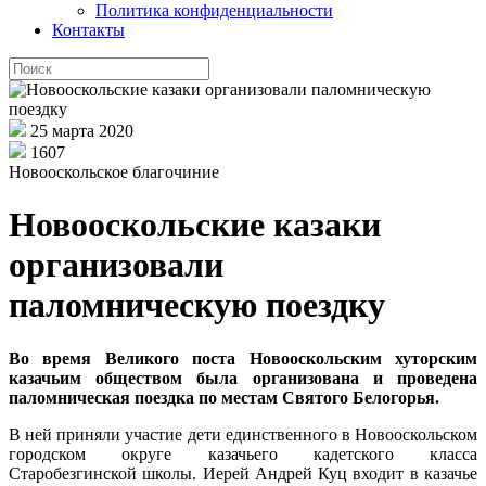
Политика конфиденциальности
Контакты
25 марта 2020
1607
Новооскольское благочиние
Новооскольские казаки
организовали
паломническую поездку
Во время Великого поста Новооскольским хуторским
казачьим обществом была организована и проведена
паломническая поездка по местам Святого Белогорья.
В ней приняли участие дети единственного в Новооскольском
городском округе казачьего кадетского класса
Старобезгинской школы. Иерей Андрей Куц входит в казачье