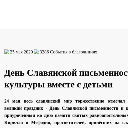
25 мая 2020
3286
События в благочиниях
День Славянской письменнос
культуры вместе с детьми
24 мая весь славянский мир торжественно отмечал 
великий праздник - День Славянской письменности и к
приуроченный ко Дню памяти святых равноапостольных
Кирилла и Мефодия, просветителей, принёсших на сл