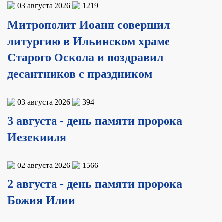
03 августа 2026
1219
Митрополит Иоанн совершил
литургию в Ильинском храме
Старого Оскола и поздравил
десантников с праздником
03 августа 2026
394
3 августа - день памяти пророка
Иезекииля
02 августа 2026
1566
2 августа - день памяти пророка
Божия Илии