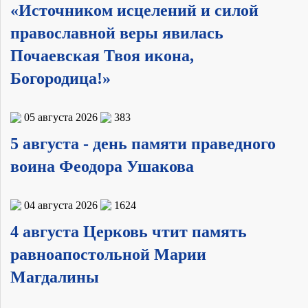
«Источником исцелений и силой
православной веры явилась
Почаевская Твоя икона,
Богородица!»
05 августа 2026
383
5 августа - день памяти праведного
воина Феодора Ушакова
04 августа 2026
1624
4 августа Церковь чтит память
равноапостольной Марии
Магдалины