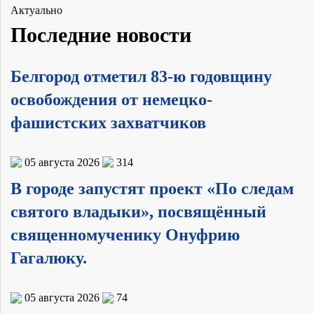
Актуально
Последние новости
Белгород отметил 83-ю годовщину
освобождения от немецко-
фашистских захватчиков
05 августа 2026
314
В городе запустят проект «По следам
святого владыки», посвящённый
священномученику Онуфрию
Гагалюку.
05 августа 2026
74