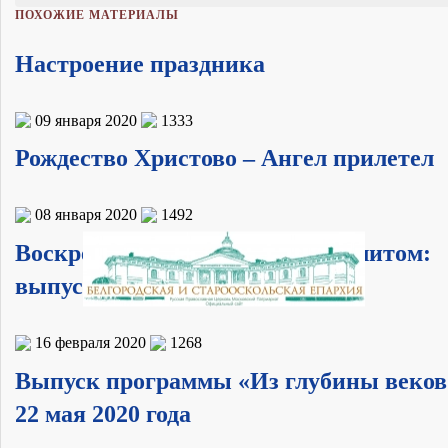
ПОХОЖИЕ МАТЕРИАЛЫ
Настроение праздника
09 января 2020
1333
Рождество Христово – Ангел прилетел
08 января 2020
1492
Воскресные встречи с митрополитом:
выпуск 16 февраля 2020 года
16 февраля 2020
1268
Выпуск программы «Из глубины веков
22 мая 2020 года