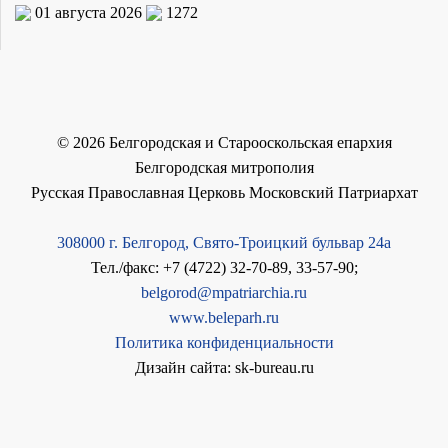
01 августа 2026
1272
©
2026
Белгородская и Старооскольская епархия
Белгородская митрополия
Русская Православная Церковь Московский Патриархат
308000 г. Белгород, Свято-Троицкий бульвар 24а
Тел./факс: +7 (4722) 32-70-89, 33-57-90;
belgorod@mpatriarchia.ru
www.beleparh.ru
Политика конфиденциальности
Дизайн сайта: sk-bureau.ru