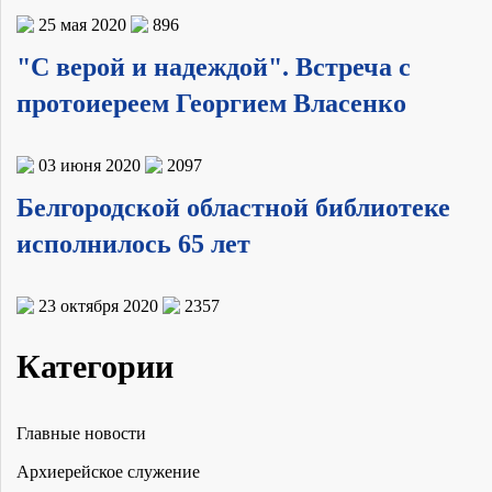
25 мая 2020
896
"С верой и надеждой". Встреча с
протоиереем Георгием Власенко
03 июня 2020
2097
Белгородской областной библиотеке
исполнилось 65 лет
23 октября 2020
2357
Категории
Главные новости
Архиерейское служение