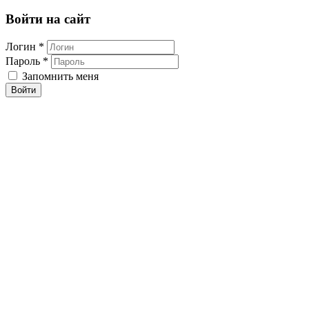
Войти на сайт
Логин *
Пароль *
Запомнить меня
Войти