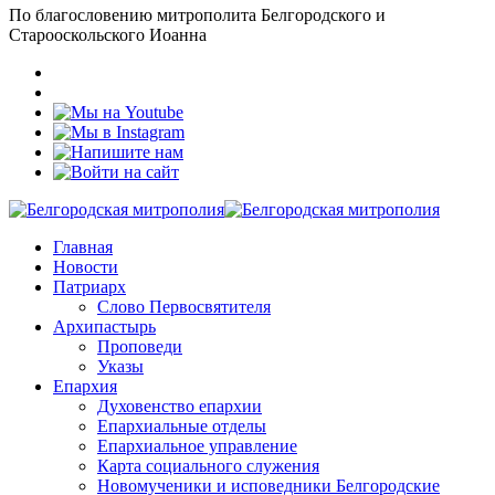
По благословению митрополита Белгородского и
Старооскольского Иоанна
Главная
Новости
Патриарх
Слово Первосвятителя
Архипастырь
Проповеди
Указы
Епархия
Духовенство епархии
Епархиальные отделы
Епархиальное управление
Карта социального служения
Новомученики и исповедники Белгородские