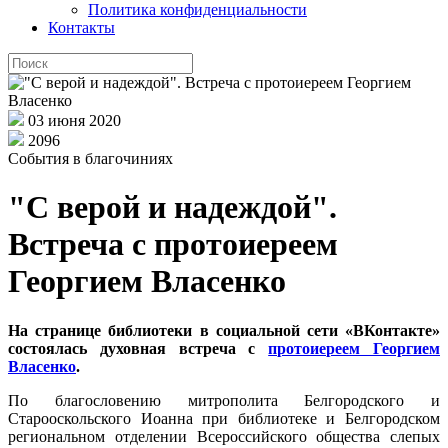
Политика конфиденциальности
Контакты
03 июня 2020
2096
События в благочиниях
"С верой и надеждой".
Встреча с протоиереем
Георгием Власенко
На странице библиотеки в социальной сети «ВКонтакте»
состоялась духовная встреча с
протоиереем Георгием
Власенко
.
По благословению митрополита Белгородского и
Старооскольского Иоанна при библиотеке и Белгородском
региональном отделении Всероссийского общества слепых