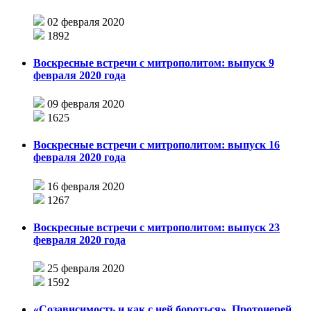
02 февраля 2020
1892
Воскресные встречи с митрополитом: выпуск 9
февраля 2020 года
09 февраля 2020
1625
Воскресные встречи с митрополитом: выпуск 16
февраля 2020 года
16 февраля 2020
1267
Воскресные встречи с митрополитом: выпуск 23
февраля 2020 года
25 февраля 2020
1592
«Созависимость и как с ней бороться». Протоиерей