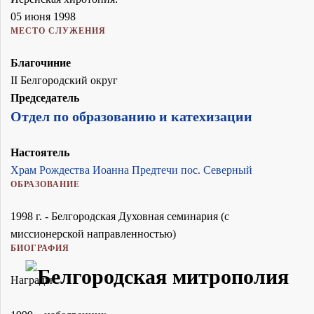
05 июня 1998
МЕСТО СЛУЖЕНИЯ
Благочиние
II Белгородский округ
Председатель
Отдел по образованию и катехизации
Настоятель
Храм Рождества Иоанна Предтечи пос. Северный
ОБРАЗОВАНИЕ
1998 г. - Белгородская Духовная семинария (с
миссионерской направленностью)
БИОГРАФИЯ
Награды