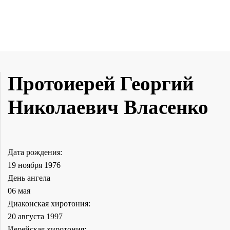
Протоиерей Георгий
Николаевич Власенко
Дата рождения:
19 ноября 1976
День ангела
06 мая
Диаконская хиротония:
20 августа 1997
Иерейская хиротония: