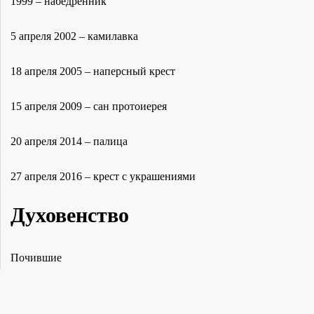
1999 – набедренник
5 апреля 2002 – камилавка
18 апреля 2005 – наперсный крест
15 апреля 2009 – сан протоиерея
20 апреля 2014 – палица
27 апреля 2016 – крест с украшениями
Духовенство
Почившие