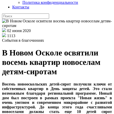
Политика конфиденциальности
Контакты
02 июня 2020
1113
События в благочиниях
В Новом Осколе освятили
восемь квартир новоселам
детям-сиротам
Восемь новооскольских детей-сирот получили ключи от
собственных квартир в День защиты детей. Это стало
возможным благодаря региональной программе. Новый
дом был построен в рамках проекта "Новая жизнь" в
очень уютном и современном микрорайоне с развитой
инфраструктурой. До конца этого года счастливыми
новоселами должны стать еще 10 детей сирот