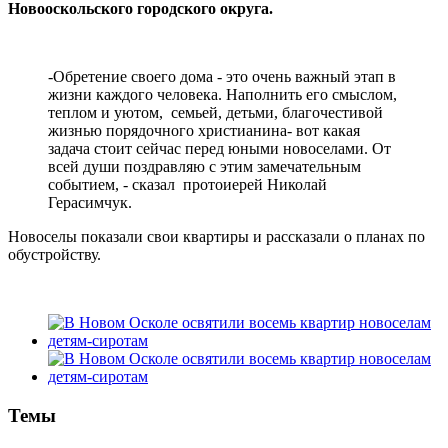
Новооскольского городского округа.
-Обретение своего дома - это очень важный этап в
жизни каждого человека. Наполнить его смыслом,
теплом и уютом, семьей, детьми, благочестивой
жизнью порядочного христианина- вот какая
задача стоит сейчас перед юными новоселами. От
всей души поздравляю с этим замечательным
событием, - сказал протоиерей Николай
Герасимчук.
Новоселы показали свои квартиры и рассказали о планах по
обустройству.
Темы