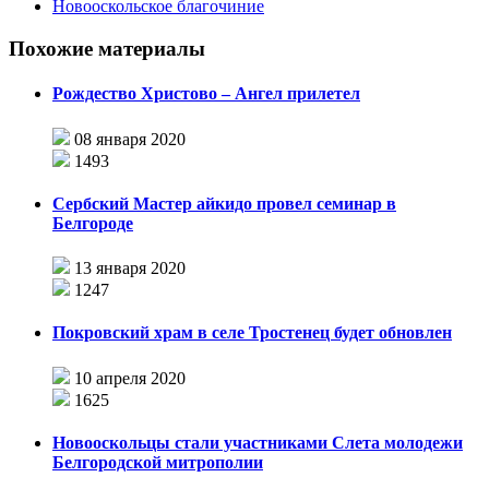
Новооскольское благочиние
Похожие материалы
Рождество Христово – Ангел прилетел
08 января 2020
1493
Сербский Мастер айкидо провел семинар в
Белгороде
13 января 2020
1247
Покровский храм в селе Тростенец будет обновлен
10 апреля 2020
1625
Новооскольцы стали участниками Слета молодежи
Белгородской митрополии