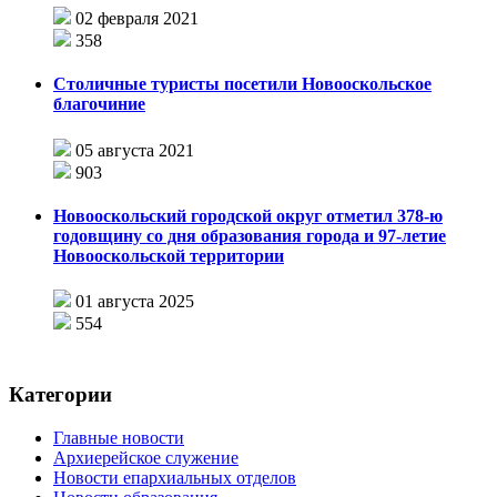
02 февраля 2021
358
Столичные туристы посетили Новооскольское
благочиние
05 августа 2021
903
Новооскольский городской округ отметил 378-ю
годовщину со дня образования города и 97-летие
Новооскольской территории
01 августа 2025
554
Категории
Главные новости
Архиерейское служение
Новости епархиальных отделов