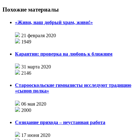
Похожие материалы
«Живи, наш добрый храм, живи!»
21 февраля 2020
1949
Карантин: проверка на любовь к ближним
31 марта 2020
2146
Старооскольские гимназисты исследуют традицию
«сынов полка»
06 мая 2020
2000
Созидание прихода – неустанная работа
17 июня 2020