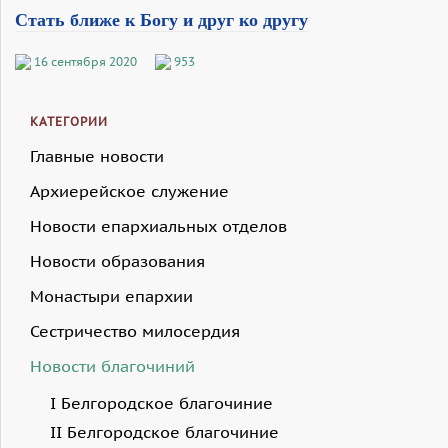
Стать ближе к Богу и друг ко другу
16 сентября 2020
953
КАТЕГОРИИ
Главные новости
Архиерейское служение
Новости епархиальных отделов
Новости образования
Монастыри епархии
Сестричество милосердия
Новости благочиний
I Белгородское благочиние
II Белгородское благочиние