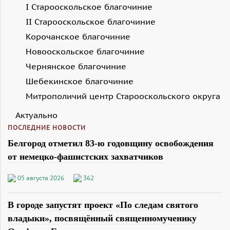
I Старооскольское благочиние
II Старооскольское благочиние
Корочанское благочиние
Новооскольское благочиние
Чернянское благочиние
Шебекинское благочиние
Митрополичий центр Старооскольского округа
Актуально
ПОСЛЕДНИЕ НОВОСТИ
Белгород отметил 83-ю годовщину освобождения
от немецко-фашистских захватчиков
05 августа 2026
362
В городе запустят проект «По следам святого
владыки», посвящённый священномученику