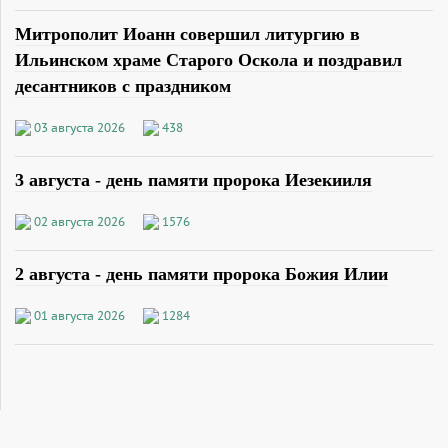
Митрополит Иоанн совершил литургию в
Ильинском храме Старого Оскола и поздравил
десантников с праздником
03 августа 2026
438
3 августа - день памяти пророка Иезекииля
02 августа 2026
1576
2 августа - день памяти пророка Божия Илии
01 августа 2026
1284