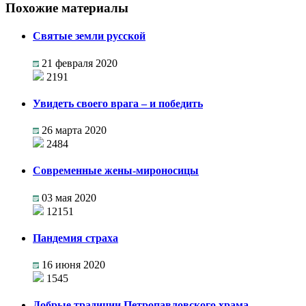
Похожие материалы
Святые земли русской
21 февраля 2020
2191
Увидеть своего врага – и победить
26 марта 2020
2484
Современные жены-мироносицы
03 мая 2020
12151
Пандемия страха
16 июня 2020
1545
Добрые традиции Петропавловского храма