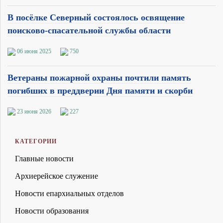
В посёлке Северный состоялось освящение
поисково-спасательной службы области
06 июня 2025
750
Ветераны пожарной охраны почтили память
погибших в преддверии Дня памяти и скорби
23 июня 2026
227
КАТЕГОРИИ
Главные новости
Архиерейское служение
Новости епархиальных отделов
Новости образования