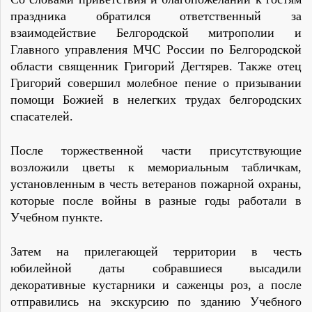
праздника обратился ответственный за
взаимодействие Белгородской митрополии и
Главного управления МЧС России по Белгородской
области священник Григорий Дегтярев. Также отец
Григорий совершил молебное пение о призывании
помощи Божией в нелегких трудах белгородских
спасателей.
После торжественной части присутствующие
возложили цветы к мемориальным табличкам,
установленным в честь ветеранов пожарной охраны,
которые после войны в разные годы работали в
Учебном пункте.
Затем на прилегающей территории в честь
юбилейной даты собравшиеся высадили
декоративные кустарники и саженцы роз, а после
отправились на экскурсию по зданию Учебного