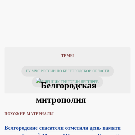
ТЕМЫ
ГУ МЧС РОССИИ ПО БЕЛГОРОДСКОЙ ОБЛАСТИ
СВЯЩЕННИК ГРИГОРИЙ ДЕГТЯРЕВ
ПОХОЖИЕ МАТЕРИАЛЫ
Белгородские спасатели отметили день памяти