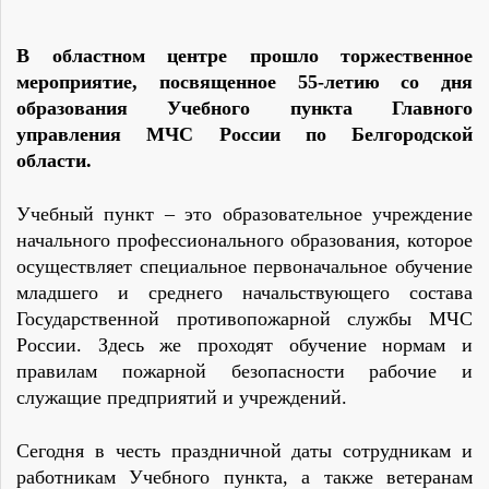
В областном центре прошло торжественное
мероприятие, посвященное 55-летию со дня
образования Учебного пункта Главного
управления МЧС России по Белгородской
области.
Учебный пункт – это образовательное учреждение
начального профессионального образования, которое
осуществляет специальное первоначальное обучение
младшего и среднего начальствующего состава
Государственной противопожарной службы МЧС
России. Здесь же проходят обучение нормам и
правилам пожарной безопасности рабочие и
служащие предприятий и учреждений.
Сегодня в честь праздничной даты сотрудникам и
работникам Учебного пункта, а также ветеранам