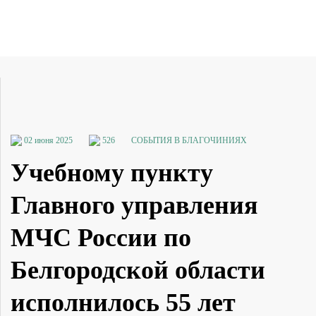
02 июня 2025
526
СОБЫТИЯ В БЛАГОЧИНИЯХ
Учебному пункту
Главного управления
МЧС России по
Белгородской области
исполнилось 55 лет