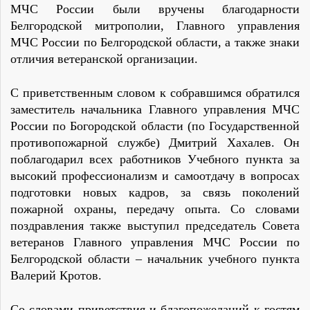
МЧС России были вручены благодарности
Белгородской митрополии, Главного управления
МЧС России по Белгородской области, а также знаки
отличия ветеранской организации.
С приветственным словом к собравшимся обратился
заместитель начальника Главного управления МЧС
России по Богородской области (по Государственной
противопожарной службе) Дмитрий Хахалев. Он
поблагодарил всех работников Учебного пункта за
высокий профессионализм и самоотдачу в вопросах
подготовки новых кадров, за связь поколений
пожарной охраны, передачу опыта. Со словами
поздравления также выступил председатель Совета
ветеранов Главного управления МЧС России по
Белгородской области – начальник учебного пункта
Валерий Кротов.
Со словами приветствия и благопожеланий к гостям