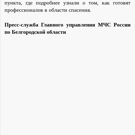
пункта, где подробнее узнали о том, как готовят
профессионалов в области спасения.
Пресс-служба Главного управления МЧС России
по Белгородской области