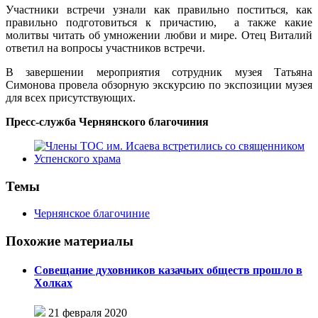
Участники встречи узнали как правильно поститься, как
правильно подготовиться к причастию, а также какие
молитвы читать об умножении любви и мире. Отец Виталий
ответил на вопросы участников встречи.
В завершении мероприятия сотрудник музея Татьяна
Симонова провела обзорную экскурсию по экспозиции музея
для всех присутствующих.
Пресс-служба Чернянского благочиния
Темы
Чернянское благочиние
Похожие материалы
Совещание духовников казачьих обществ прошло в
Холках
21 февраля 2020