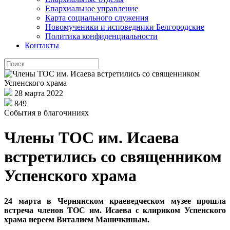
Епархиальное управление
Карта социального служения
Новомученики и исповедники Белгородские
Политика конфиденциальности
Контакты
28 марта 2022
849
События в благочиниях
Члены ТОС им. Исаева
встретились со священником
Успенского храма
24 марта в Чернянском краеведческом музее прошла
встреча членов ТОС им. Исаева с клириком Успенского
храма иереем Виталием Маничкиным.