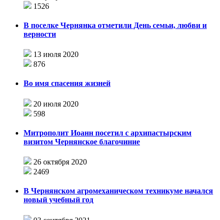
1526
В поселке Чернянка отметили День семьи, любви и
верности
13 июля 2020
876
Во имя спасения жизней
20 июля 2020
598
Митрополит Иоанн посетил с архипастырским
визитом Чернянское благочиние
26 октября 2020
2469
В Чернянском агромеханическом техникуме начался
новый учебный год