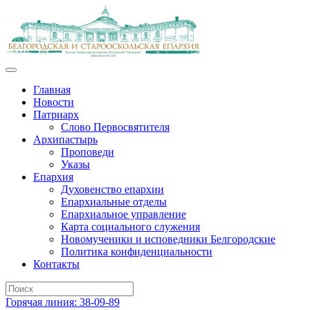
Главная
Новости
Патриарх
Слово Первосвятителя
Архипастырь
Проповеди
Указы
Епархия
Духовенство епархии
Епархиальные отделы
Епархиальное управление
Карта социального служения
Новомученики и исповедники Белгородские
Политика конфиденциальности
Контакты
Горячая линия: 38-09-89