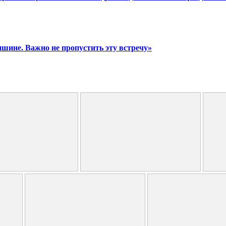
ишине. Важно не пропустить эту встречу»