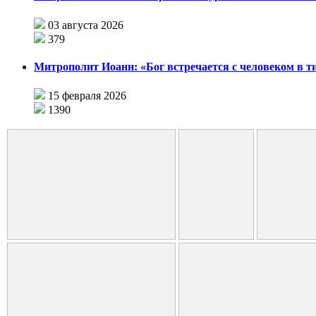
03 августа 2026
379
Митрополит Иоанн: «Бог встречается с человеком в т
15 февраля 2026
1390