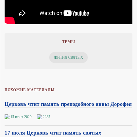
ТЕМЫ
ЖИТИЯ СВЯТЫХ
ПОХОЖИЕ МАТЕРИАЛЫ
Церковь чтит память преподобного аввы Дорофея
15 июня 2020
2285
17 июля Церковь чтит память святых