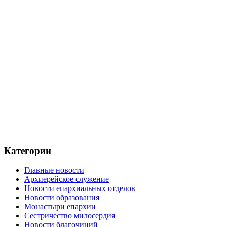
Категории
Главные новости
Архиерейское служение
Новости епархиальных отделов
Новости образования
Монастыри епархии
Сестричество милосердия
Новости благочиний