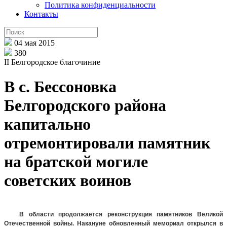
Политика конфиденциальности
Контакты
04 мая 2015
380
II Белгородское благочиние
В с. Бессоновка
Белгородского района
капитально
отремонтировали памятник
на братской могиле
советских воинов
В области продолжается реконструкция памятников Великой
Отечественной войны. Накануне обновленный мемориал открылся в