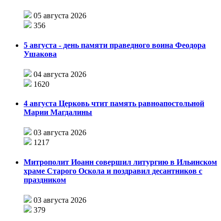
05 августа 2026
356
5 августа - день памяти праведного воина Феодора
Ушакова
04 августа 2026
1620
4 августа Церковь чтит память равноапостольной
Марии Магдалины
03 августа 2026
1217
Митрополит Иоанн совершил литургию в Ильинском
храме Старого Оскола и поздравил десантников с
праздником
03 августа 2026
379