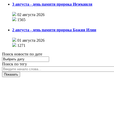
3 августа - день памяти пророка Иезекииля
02 августа 2026
1565
2 августа - день памяти пророка Божия Илии
01 августа 2026
1271
Поиск новости по дате
Поиск по тегу