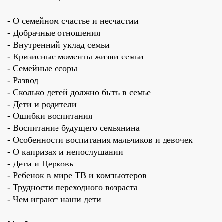
- О семейном счастье и несчастии
- Добрачные отношения
- Внутренний уклад семьи
- Кризисные моменты жизни семьи
- Семейные ссоры
- Развод
- Сколько детей должно быть в семье
- Дети и родители
- Ошибки воспитания
- Воспитание будущего семьянина
- Особенности воспитания мальчиков и девочек
- О капризах и непослушании
- Дети и Церковь
- Ребенок в мире ТВ и компьютеров
- Трудности переходного возраста
- Чем играют наши дети