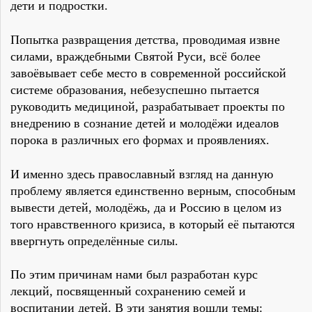
дети и подростки.
Попытка развращения детства, проводимая извне
силами, враждебными Святой Руси, всё более
завоёвывает себе место в современной российской
системе образования, небезуспешно пытается
руководить медициной, разрабатывает проекты по
внедрению в сознание детей и молодёжи идеалов
порока в различных его формах и проявлениях.
И именно здесь православный взгляд на данную
проблему является единственно верным, способным
вывести детей, молодёжь, да и Россию в целом из
того нравственного кризиса, в который её пытаются
ввергнуть определённые силы.
По этим причинам нами был разработан курс
лекций, посвященный сохранению семей и
воспитании детей. В эти занятия вошли темы: