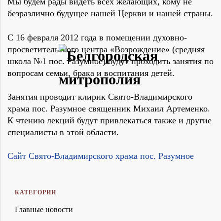
Мы будем рады видеть всех желающих, кому не
безразлично будущее нашей Церкви и нашей страны.
С 16 февраля 2012 года в помещении духовно-
просветительского центра «Возрождение» (средняя
школа №1 пос. Разумное) будут проходить занятия по
вопросам семьи, брака и воспитания детей.
Занятия проводит клирик Свято-Владимирского
храма пос. Разумное священник Михаил Артеменко.
К чтению лекций будут привлекаться также и другие
специалисты в этой области.
Сайт Свято-Владимирского храма пос. Разумное
КАТЕГОРИИ
Главные новости