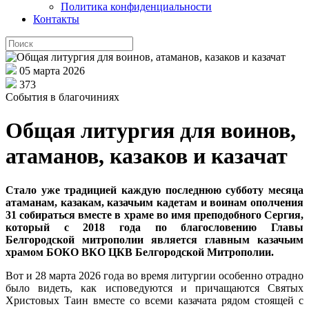
Политика конфиденциальности
Контакты
05 марта 2026
373
События в благочиниях
Общая литургия для воинов,
атаманов, казаков и казачат
Стало уже традицией каждую последнюю субботу месяца
атаманам, казакам, казачьим кадетам и воинам ополчения
31 собираться вместе в храме во имя преподобного Сергия,
который с 2018 года по благословению Главы
Белгородской митрополии является главным казачьим
храмом БОКО ВКО ЦКВ Белгородской Митрополии.
Вот и 28 марта 2026 года во время литургии особенно отрадно
было видеть, как исповедуются и причащаются Святых
Христовых Таин вместе со всеми казачата рядом стоящей с