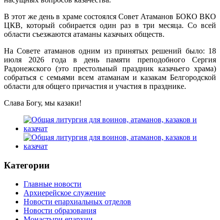
В этот же день в храме состоялся Совет Атаманов БОКО ВКО
ЦКВ, который собирается один раз в три месяца. Со всей
области съезжаются атаманы казачьих обществ.
На Совете атаманов одним из принятых решений было: 18
июля 2026 года в день памяти преподобного Сергия
Радонежского (это престольный праздник казачьего храма)
собраться с семьями всем атаманам и казакам Белгородской
области для общего причастия и участия в празднике.
Слава Богу, мы казаки!
Категории
Главные новости
Архиерейское служение
Новости епархиальных отделов
Новости образования
Монастыри епархии