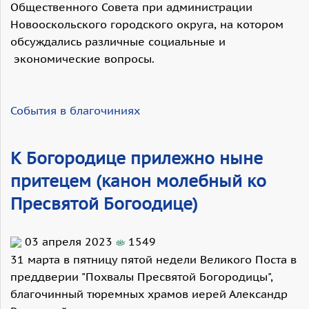
Общественного Совета при администрации
Новооскольского городского округа, на котором
обсуждались различные социальные и
экономические вопросы.
События в благочиниях
К Богородице прилежно ныне
притецем (канон молебный ко
Пресвятой Богоодице)
03 апреля 2023
1549
31 марта в пятницу пятой недели Великого Поста в
преддверии "Похвалы Пресвятой Богородицы",
благочинный тюремных храмов иерей Александр