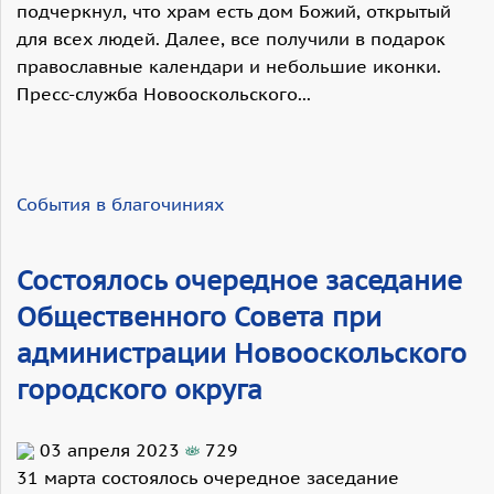
подчеркнул, что храм есть дом Божий, открытый
для всех людей. Далее, все получили в подарок
православные календари и небольшие иконки.
Пресс-служба Новооскольского...
События в благочиниях
Состоялось очередное заседание
Общественного Совета при
администрации Новооскольского
городского округа
03 апреля 2023
729
31 марта состоялось очередное заседание