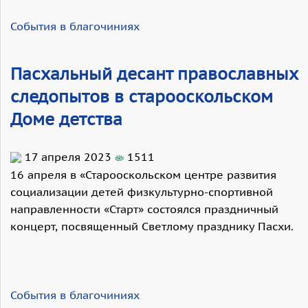
События в благочиниях
Пасхальный десант православных
следопытов в старооскольском
Доме детства
17 апреля 2023
1511
16 апреля в «Старооскольском центре развития
социализации детей физкультурно-спортивной
направленности «Старт» состоялся праздничный
концерт, посвященный Светлому празднику Пасхи.
События в благочиниях