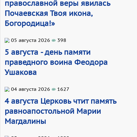
православной веры явилась
Почаевская Твоя икона,
Богородица!»
05 августа 2026
398
5 августа - день памяти
праведного воина Феодора
Ушакова
04 августа 2026
1627
4 августа Церковь чтит память
равноапостольной Марии
Магдалины