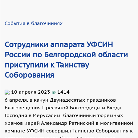
События в благочиниях
Сотрудники аппарата УФСИН
России по Белгородской области
приступили к Таинству
Соборования
10 апреля 2023
1414
6 апреля, в канун Двунадесятых праздников
Благовещения Пресвятой Богородицы и Входа
Господня в Иерусалим, благочинный тюремных
храмов иерей Александр Ретинский в молитвенной
комнате УФСИН совершил Таинство Соборования к