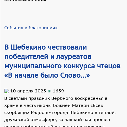
События в благочиниях
В Шебекино чествовали
победителей и лауреатов
муниципального конкурса чтецов
«В начале было Слово…»
10 апреля 2023
1639
В светлый праздник Вербного воскресенья в
храме в честь иконы Божией Матери «Всех
скорбящих Радость» города Шебекино в теплой,
дружеской атмосфере, за чашкой чая прошла
встреча победителей и лауреатов конкурса