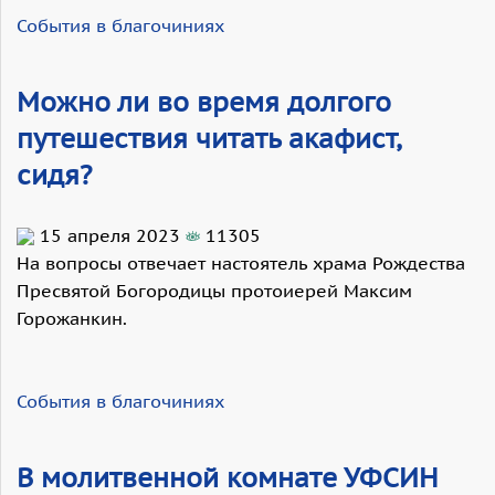
События в благочиниях
Можно ли во время долгого
путешествия читать акафист,
сидя?
15 апреля 2023
11305
На вопросы отвечает настоятель храма Рождества
Пресвятой Богородицы протоиерей Максим
Горожанкин.
События в благочиниях
В молитвенной комнате УФСИН