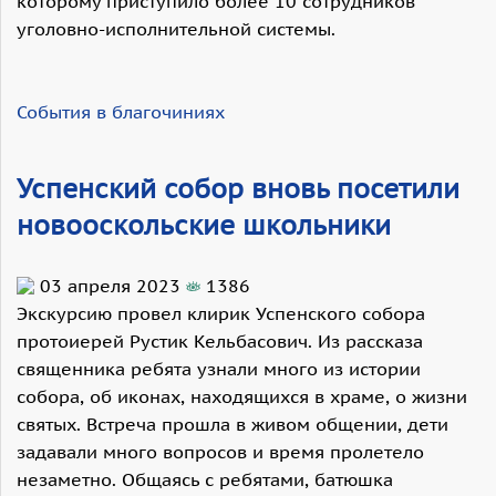
которому приступило более 10 сотрудников
уголовно-исполнительной системы.
События в благочиниях
Успенский собор вновь посетили
новооскольские школьники
03 апреля 2023
1386
Экскурсию провел клирик Успенского собора
протоиерей Рустик Кельбасович. Из рассказа
священника ребята узнали много из истории
собора, об иконах, находящихся в храме, о жизни
святых. Встреча прошла в живом общении, дети
задавали много вопросов и время пролетело
незаметно. Общаясь с ребятами, батюшка