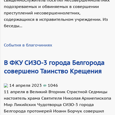
священнослужитель посетил несовершеннолетних
подозреваемых и обвиняемых в совершении
преступлений несовершеннолетних,
содержащихся в исправительном учреждении. Из
беседы...
События в благочиниях
В ФКУ СИЗО-3 города Белгорода
совершено Таинство Крещения
14 апреля 2023
1046
11 апреля в Великий Вторник Страстной Седмицы
настоятель храма Святителя Николая Архиепископа
Мир Ликийских Чудотворца СИЗО-3 города
Белгорода протоиерей Иоанн Борчук совершил