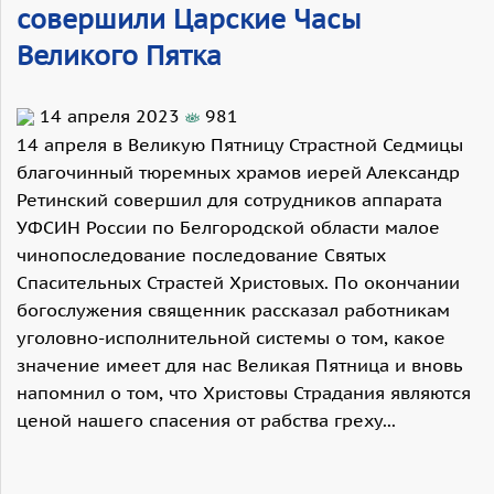
совершили Царские Часы
Великого Пятка
14 апреля 2023
981
14 апреля в Великую Пятницу Страстной Седмицы
благочинный тюремных храмов иерей Александр
Ретинский совершил для сотрудников аппарата
УФСИН России по Белгородской области малое
чинопоследование последование Святых
Спасительных Страстей Христовых. По окончании
богослужения священник рассказал работникам
уголовно-исполнительной системы о том, какое
значение имеет для нас Великая Пятница и вновь
напомнил о том, что Христовы Страдания являются
ценой нашего спасения от рабства греху...