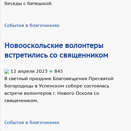
беседы с батюшкой.
События в благочиниях
Новооскольские волонтеры
встретились со священником
12 апреля 2023
845
В светлый праздник Благовещения Пресвятой
Богородицы в Успенском соборе состоялась
встреча волонтеров г. Нового Оскола со
священником.
События в благочиниях