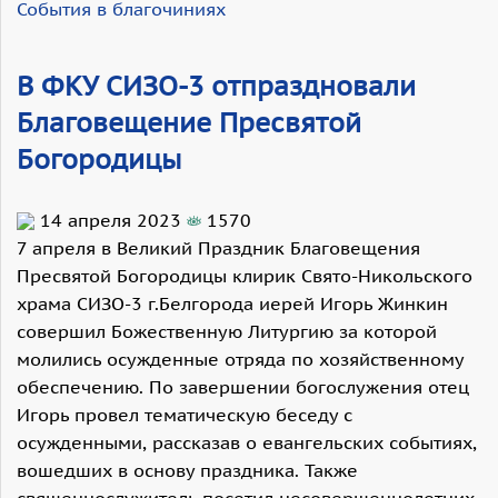
События в благочиниях
В ФКУ СИЗО-3 отпраздновали
Благовещение Пресвятой
Богородицы
14 апреля 2023
1570
7 апреля в Великий Праздник Благовещения
Пресвятой Богородицы клирик Свято-Никольского
храма СИЗО-3 г.Белгорода иерей Игорь Жинкин
совершил Божественную Литургию за которой
молились осужденные отряда по хозяйственному
обеспечению. По завершении богослужения отец
Игорь провел тематическую беседу с
осужденными, рассказав о евангельских событиях,
вошедших в основу праздника. Также