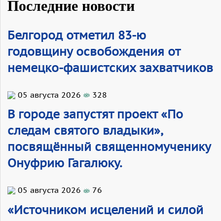
Последние новости
Белгород отметил 83-ю
годовщину освобождения от
немецко-фашистских захватчиков
05 августа 2026
328
В городе запустят проект «По
следам святого владыки»,
посвящённый священномученику
Онуфрию Гагалюку.
05 августа 2026
76
«Источником исцелений и силой