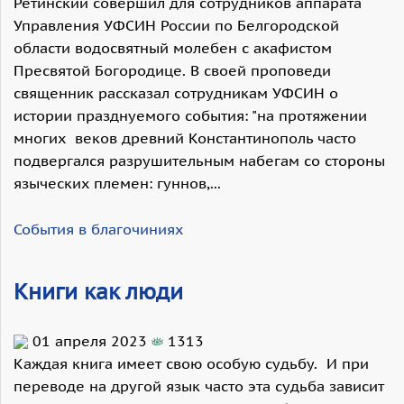
Ретинский совершил для сотрудников аппарата
Управления УФСИН России по Белгородской
области водосвятный молебен с акафистом
Пресвятой Богородице. В своей проповеди
священник рассказал сотрудникам УФСИН о
истории празднуемого события: "на протяжении
многих веков древний Константинополь часто
подвергался разрушительным набегам со стороны
языческих племен: гуннов,...
События в благочиниях
Книги как люди
01 апреля 2023
1313
Каждая книга имеет свою особую судьбу. И при
переводе на другой язык часто эта судьба зависит