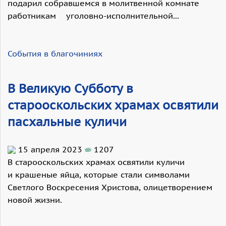
подарил собравшемся в молитвенной комнате
работникам уголовно-исполнительной...
События в благочиниях
В Великую Субботу в
старооскольских храмах освятили
пасхальные куличи
15 апреля 2023
1207
В старооскольских храмах освятили куличи
и крашеные яйца, которые стали символами
Светлого Воскресения Христова, олицетворением
новой жизни.