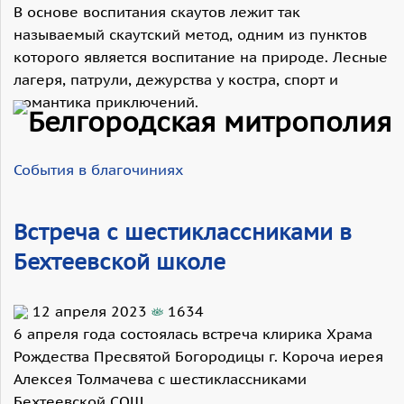
В основе воспитания скаутов лежит так
называемый скаутский метод, одним из пунктов
которого является воспитание на природе. Лесные
лагеря, патрули, дежурства у костра, спорт и
романтика приключений.
События в благочиниях
Встреча с шестиклассниками в
Бехтеевской школе
12 апреля 2023
1634
6 апреля года состоялась встреча клирика Храма
Рождества Пресвятой Богородицы г. Короча иерея
Алексея Толмачева с шестиклассниками
Бехтеевской СОШ.