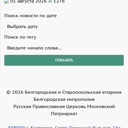
01 августа 2026
1276
Поиск новости по дате
Поиск по тегу
©
2026
Белгородская и Старооскольская епархия
Белгородская митрополия
Русская Православная Церковь Московский
Патриархат
308000 г. Белгород, Свято-Троицкий бульвар 24а