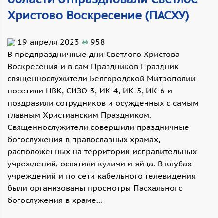
Христово Воскресение (ПАСХУ)
19 апреля 2023
958
В предпраздничные дни Светлого Христова
Воскресения и в сам Праздников Праздник
священнослужители Белгородской Митрополии
посетили НВК, СИЗО-3, ИК-4, ИК-5, ИК-6 и
поздравили сотрудников и осужденных с самым
главным Христианским Праздником.
Священнослужители совершили праздничные
богослужения в православных храмах,
расположенных на территории исправительных
учреждений, освятили куличи и яйца. В клубах
учреждений и по сети кабельного телевидения
были организованы просмотры Пасхального
богослужения в храме...