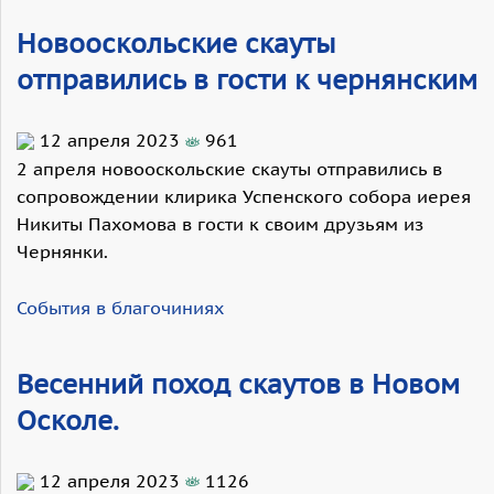
Новооскольские скауты
отправились в гости к чернянским
12 апреля 2023
961
2 апреля новооскольские скауты отправились в
сопровождении клирика Успенского собора иерея
Никиты Пахомова в гости к своим друзьям из
Чернянки.
События в благочиниях
Весенний поход скаутов в Новом
Осколе.
12 апреля 2023
1126