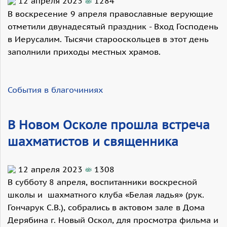
12 апреля 2023
1284
В воскресение 9 апреля православные верующие
отметили двунадесятый праздник - Вход Господень
в Иерусалим. Тысячи старооскольцев в этот день
заполнили приходы местных храмов.
События в благочиниях
В Новом Осколе прошла встреча
шахматистов и священника
12 апреля 2023
1308
В субботу 8 апреля, воспитанники воскресной
школы и шахматного клуба «Белая ладья» (рук.
Гончарук С.В.), собрались в актовом зале в Дома
Дерябина г. Новый Оскол, для просмотра фильма и