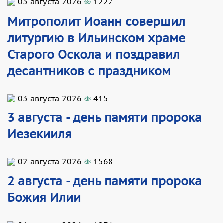
03 августа 2026
1222
Митрополит Иоанн совершил
литургию в Ильинском храме
Старого Оскола и поздравил
десантников с праздником
03 августа 2026
415
3 августа - день памяти пророка
Иезекииля
02 августа 2026
1568
2 августа - день памяти пророка
Божия Илии