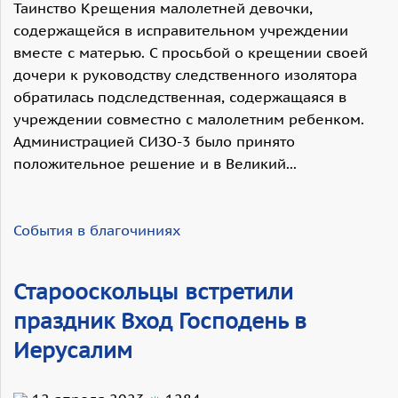
Таинство Крещения малолетней девочки,
содержащейся в исправительном учреждении
вместе с матерью. С просьбой о крещении своей
дочери к руководству следственного изолятора
обратилась подследственная, содержащаяся в
учреждении совместно с малолетним ребенком.
Администрацией СИЗО-3 было принято
положительное решение и в Великий...
События в благочиниях
Старооскольцы встретили
праздник Вход Господень в
Иерусалим