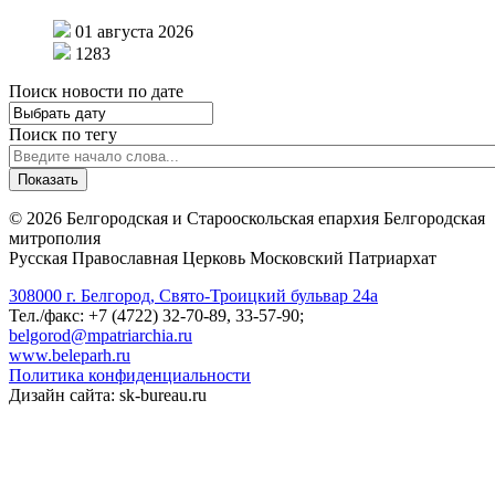
01 августа 2026
1283
Поиск новости по дате
Поиск по тегу
©
2026
Белгородская и Старооскольская епархия Белгородская
митрополия
Русская Православная Церковь Московский Патриархат
308000 г. Белгород, Свято-Троицкий бульвар 24а
Тел./факс: +7 (4722) 32-70-89, 33-57-90;
belgorod@mpatriarchia.ru
www.beleparh.ru
Политика конфиденциальности
Дизайн сайта: sk-bureau.ru