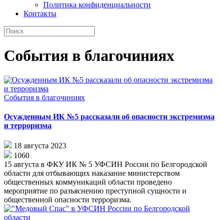
Политика конфиденциальности
Контакты
События в благочиниях
События в благочиниях
Осужденным ИК №5 рассказали об опасности экстремизма
и терроризма
18 августа 2023
1060
15 августа в ФКУ ИК № 5 УФСИН России по Белгородской
области для отбывающих наказание министерством
общественных коммуникаций области проведено
мероприятие по разъяснению преступной сущности и
общественной опасности терроризма.