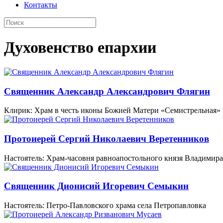
Контакты
Духовенство епархии
Священник Александр Александрович Флягин
Клирик: Храм в честь иконы Божией Матери «Семистрельная» 
Протоиерей Сергий Николаевич Веретенников
Настоятель: Храм-часовня равноапостольного князя Владимира
Священник Дионисий Игоревич Семыкин
Настоятель: Петро-Павловского храма села Петропавловка