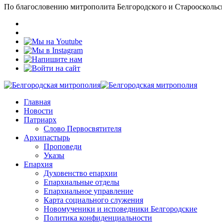
По благословению митрополита Белгородского и Старооскольс
Главная
Новости
Патриарх
Слово Первосвятителя
Архипастырь
Проповеди
Указы
Епархия
Духовенство епархии
Епархиальные отделы
Епархиальное управление
Карта социального служения
Новомученики и исповедники Белгородские
Политика конфиденциальности