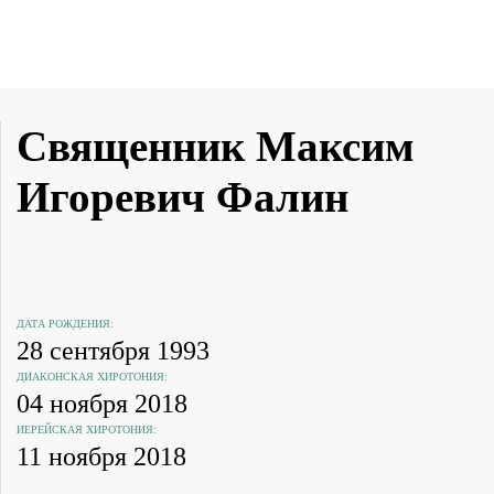
Священник Максим
Игоревич Фалин
ДАТА РОЖДЕНИЯ:
28 сентября 1993
ДИАКОНСКАЯ ХИРОТОНИЯ:
04 ноября 2018
ИЕРЕЙСКАЯ ХИРОТОНИЯ:
11 ноября 2018