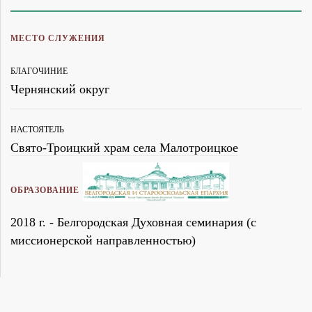
МЕСТО СЛУЖЕНИЯ
БЛАГОЧИНИЕ
Чернянский округ
НАСТОЯТЕЛЬ
Свято-Троицкий храм села Малотроицкое
ОБРАЗОВАНИЕ
2018 г. - Белгородская Духовная семинария (с
миссионерской направленностью)